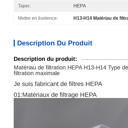
Taper:
HEPA
Mettre en évidence:
H13-H14 Matériau de filt
Description Du Produit
Description du produit:
Matériau de filtration HEPA H13-H14 Type de fa
filtration maximale
Je suis fabricant de filtres HEPA
01:Matériaux de filtrage HEPA