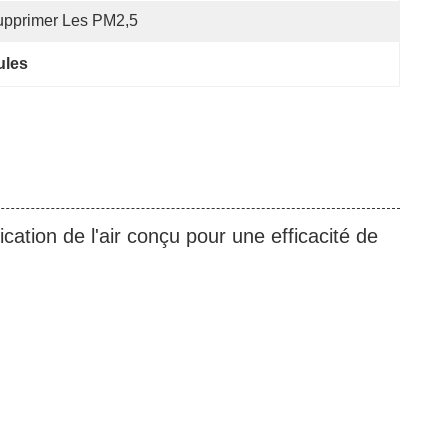
upprimer Les PM2,5
cules
ication de l'air conçu pour une efficacité de