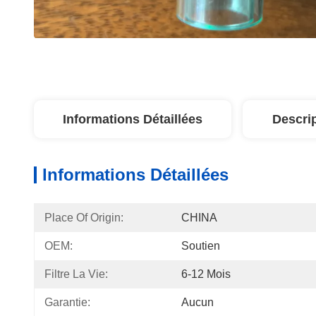
Informations Détaillées
Descri
Informations Détaillées
Place Of Origin:
CHINA
OEM:
Soutien
Filtre La Vie:
6-12 Mois
Garantie:
Aucun