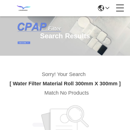
Search Results
Sorry! Your Search
[ Water Filter Material Roll 300mm X 300mm ]
Match No Products