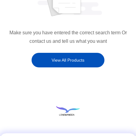
Make sure you have entered the correct search term Or
contact us and tell us what you want
View All Products