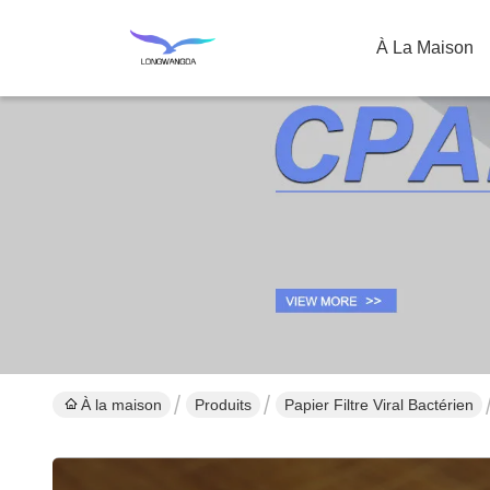
À La Maison
À la maison
Produits
Papier Filtre Viral Bactérien