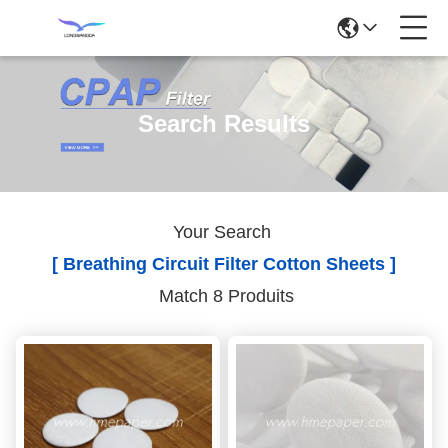
Search Results
Your Search
[ Breathing Circuit Filter Cotton Sheets ]
Match 8 Produits