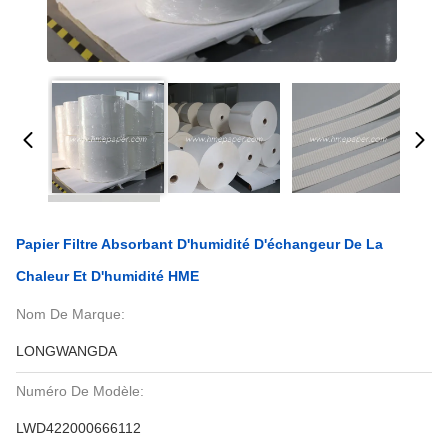
Papier Filtre Absorbant D'humidité D'échangeur De La
Chaleur Et D'humidité HME
Nom De Marque:
LONGWANGDA
Numéro De Modèle:
LWD422000666112