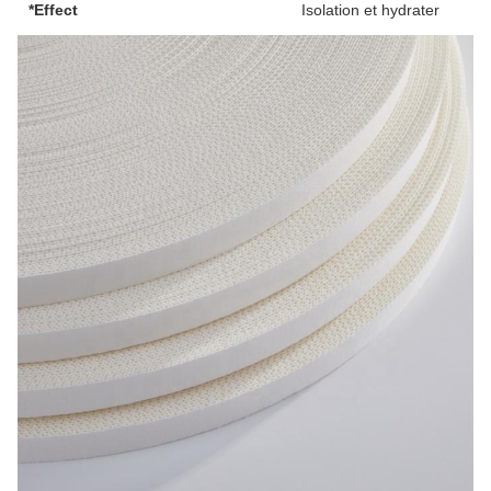
*Effect
Isolation et hydrater