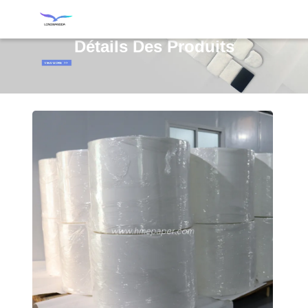
Détails Des Produits