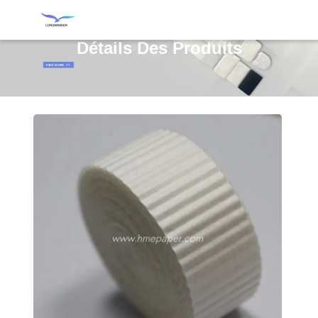
Détails Des Produits