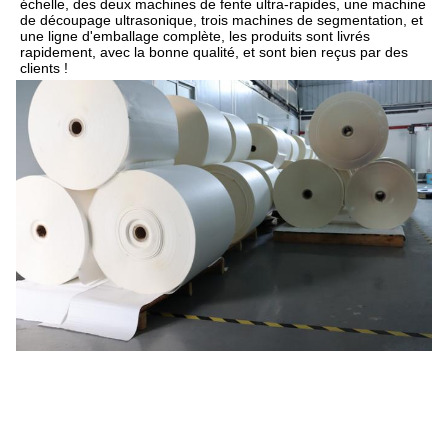
échelle, des deux machines de fente ultra-rapides, une machine 
de découpage ultrasonique, trois machines de segmentation, et 
une ligne d'emballage complète, les produits sont livrés 
rapidement, avec la bonne qualité, et sont bien reçus par des 
clients !