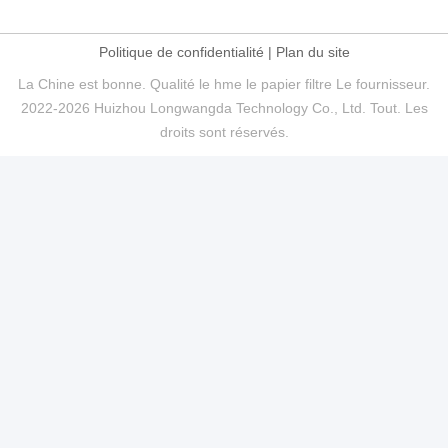
Politique de confidentialité
|
Plan du site
La Chine est bonne. Qualité le hme le papier filtre Le fournisseur.
2022-2026 Huizhou Longwangda Technology Co., Ltd. Tout. Les
droits sont réservés.