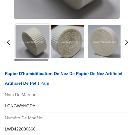
Papier D'humidification De Nez De Papier De Nez Artificiel
Artificiel De Petit Pain
Nom De Marque:
LONGWANGDA
Numéro De Modèle:
LWD422000666