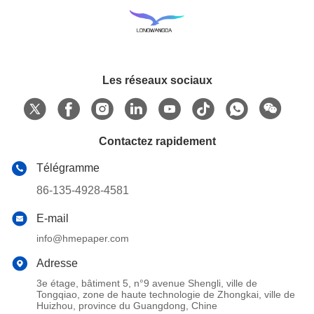
Les réseaux sociaux
Contactez rapidement
Télégramme
86-135-4928-4581
E-mail
info@hmepaper.com
Adresse
3e étage, bâtiment 5, n°9 avenue Shengli, ville de
Tongqiao, zone de haute technologie de Zhongkai, ville de
Huizhou, province du Guangdong, Chine