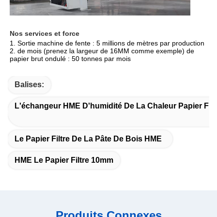
Nos services et force
1. Sortie machine de fente : 5 millions de mètres par production 
2. de mois (prenez la largeur de 16MM comme exemple) de 
papier brut ondulé : 50 tonnes par mois
Balises:
L'échangeur HME D'humidité De La Chaleur Papier Filt
Le Papier Filtre De La Pâte De Bois HME
HME Le Papier Filtre 10mm
Produits Connexes