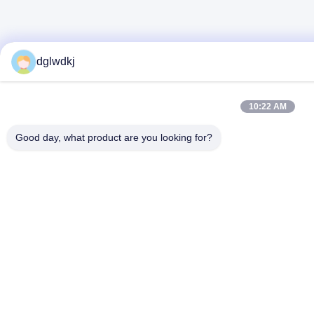
dglwdkj
10:22 AM
Good day, what product are you looking for?