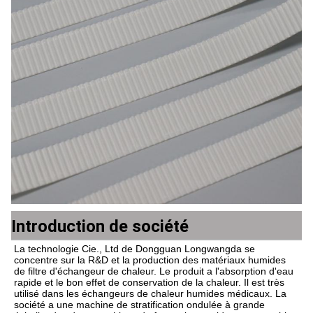
Introduction de société
La technologie Cie., Ltd de Dongguan Longwangda se 
concentre sur la R&D et la production des matériaux humides 
de filtre d'échangeur de chaleur. Le produit a l'absorption d'eau 
rapide et le bon effet de conservation de la chaleur. Il est très 
utilisé dans les échangeurs de chaleur humides médicaux. La 
société a une machine de stratification ondulée à grande 