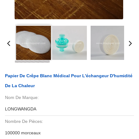
Papier De Crêpe Blanc Médical Pour L'échangeur D'humidité
De La Chaleur
Nom De Marque:
LONGWANGDA
Nombre De Pièces:
100000 morceaux