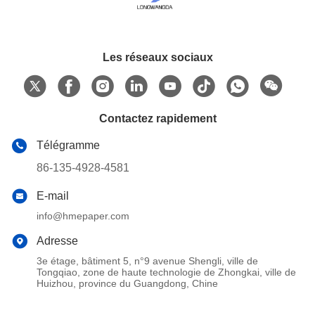
Les réseaux sociaux
Contactez rapidement
Télégramme
86-135-4928-4581
E-mail
info@hmepaper.com
Adresse
3e étage, bâtiment 5, n°9 avenue Shengli, ville de
Tongqiao, zone de haute technologie de Zhongkai, ville de
Huizhou, province du Guangdong, Chine