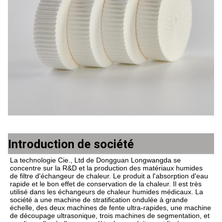
Introduction de société
La technologie Cie., Ltd de Dongguan Longwangda se 
concentre sur la R&D et la production des matériaux humides 
de filtre d'échangeur de chaleur. Le produit a l'absorption d'eau 
rapide et le bon effet de conservation de la chaleur. Il est très 
utilisé dans les échangeurs de chaleur humides médicaux. La 
société a une machine de stratification ondulée à grande 
échelle, des deux machines de fente ultra-rapides, une machine 
de découpage ultrasonique, trois machines de segmentation, et 