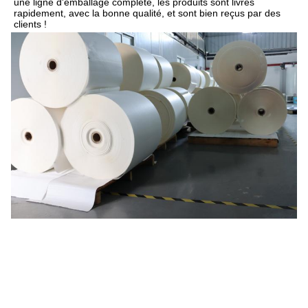
une ligne d'emballage complète, les produits sont livrés 
rapidement, avec la bonne qualité, et sont bien reçus par des 
clients !