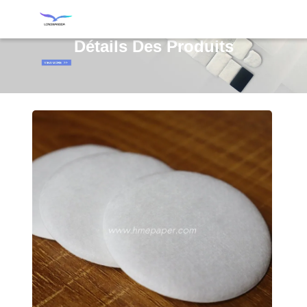
Détails Des Produits