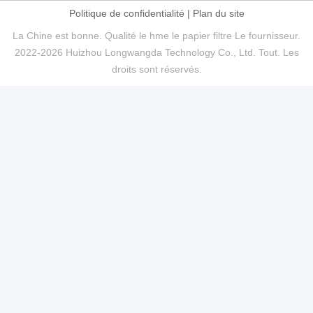
Politique de confidentialité
|
Plan du site
La Chine est bonne. Qualité le hme le papier filtre Le fournisseur.
2022-2026 Huizhou Longwangda Technology Co., Ltd. Tout. Les
droits sont réservés.