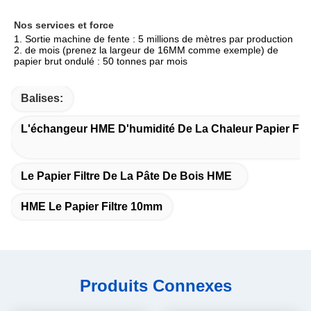
Nos services et force
1. Sortie machine de fente : 5 millions de mètres par production 
2. de mois (prenez la largeur de 16MM comme exemple) de 
papier brut ondulé : 50 tonnes par mois
Balises:
L'échangeur HME D'humidité De La Chaleur Papier Filt
Le Papier Filtre De La Pâte De Bois HME
HME Le Papier Filtre 10mm
Produits Connexes