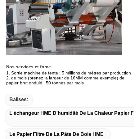
Nos services et force
1. Sortie machine de fente : 5 millions de mètres par production 
2. de mois (prenez la largeur de 16MM comme exemple) de 
papier brut ondulé : 50 tonnes par mois
Balises:
L'échangeur HME D'humidité De La Chaleur Papier Filt
Le Papier Filtre De La Pâte De Bois HME