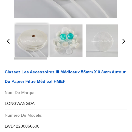
Classez Les Accessoires III Médicaux 55mm X 0.8mm Autour
Du Papier Filtre Médical HMEF
Nom De Marque:
LONGWANGDA
Numéro De Modèle:
LWD42200066600