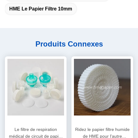
HME Le Papier Filtre 10mm
Produits Connexes
Le filtre de respiration
Ridez le papier filtre humide
médical de circuit de papier
de HME pour l'autre