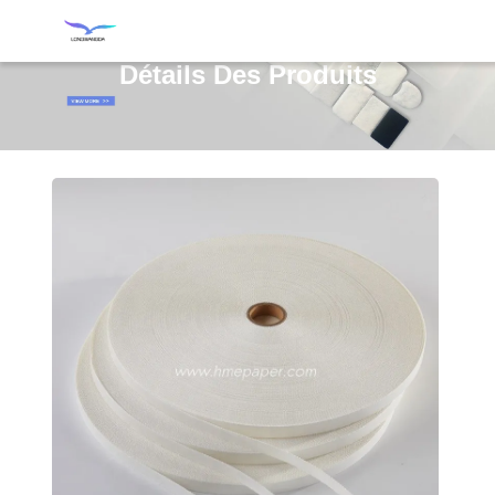
Détails Des Produits