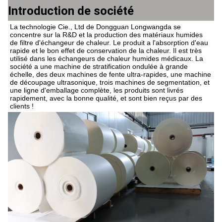
Introduction de société
La technologie Cie., Ltd de Dongguan Longwangda se 
concentre sur la R&D et la production des matériaux humides 
de filtre d'échangeur de chaleur. Le produit a l'absorption d'eau 
rapide et le bon effet de conservation de la chaleur. Il est très 
utilisé dans les échangeurs de chaleur humides médicaux. La 
société a une machine de stratification ondulée à grande 
échelle, des deux machines de fente ultra-rapides, une machine 
de découpage ultrasonique, trois machines de segmentation, et 
une ligne d'emballage complète, les produits sont livrés 
rapidement, avec la bonne qualité, et sont bien reçus par des 
clients !