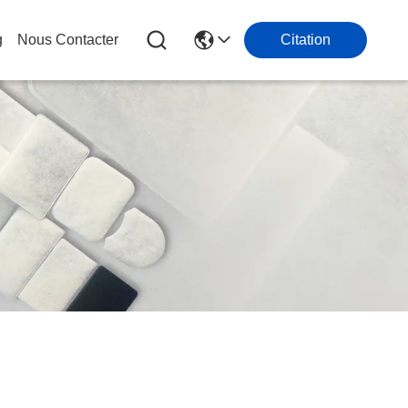
g
Nous Contacter
Citation