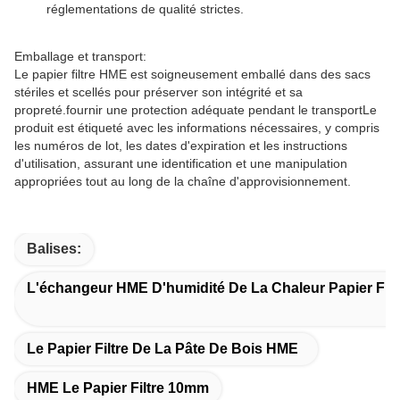
réglementations de qualité strictes.
Emballage et transport:
Le papier filtre HME est soigneusement emballé dans des sacs
stériles et scellés pour préserver son intégrité et sa
propreté.fournir une protection adéquate pendant le transportLe
produit est étiqueté avec les informations nécessaires, y compris
les numéros de lot, les dates d'expiration et les instructions
d'utilisation, assurant une identification et une manipulation
appropriées tout au long de la chaîne d'approvisionnement.
Balises:
L'échangeur HME D'humidité De La Chaleur Papier Filt
Le Papier Filtre De La Pâte De Bois HME
HME Le Papier Filtre 10mm