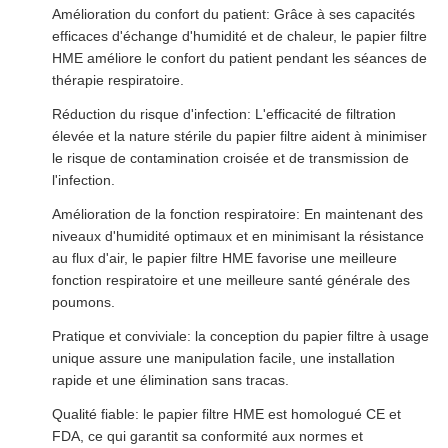
Amélioration du confort du patient: Grâce à ses capacités
efficaces d'échange d'humidité et de chaleur, le papier filtre
HME améliore le confort du patient pendant les séances de
thérapie respiratoire.
Réduction du risque d'infection: L'efficacité de filtration
élevée et la nature stérile du papier filtre aident à minimiser
le risque de contamination croisée et de transmission de
l'infection.
Amélioration de la fonction respiratoire: En maintenant des
niveaux d'humidité optimaux et en minimisant la résistance
au flux d'air, le papier filtre HME favorise une meilleure
fonction respiratoire et une meilleure santé générale des
poumons.
Pratique et conviviale: la conception du papier filtre à usage
unique assure une manipulation facile, une installation
rapide et une élimination sans tracas.
Qualité fiable: le papier filtre HME est homologué CE et
FDA, ce qui garantit sa conformité aux normes et