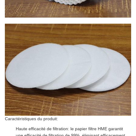
Caractéristiques du produit:
Haute efficacité de filtration: le papier filtre HME garantit
une efficacité de filtration de 99%, éliminant efficacement