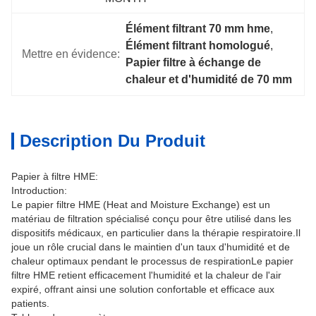
Élément filtrant 70 mm hme
, 
Élément filtrant homologué
, 
Mettre en évidence:
Papier filtre à échange de 
chaleur et d'humidité de 70 mm
Description Du Produit
Papier à filtre HME:
Introduction:
Le papier filtre HME (Heat and Moisture Exchange) est un
matériau de filtration spécialisé conçu pour être utilisé dans les
dispositifs médicaux, en particulier dans la thérapie respiratoire.Il
joue un rôle crucial dans le maintien d'un taux d'humidité et de
chaleur optimaux pendant le processus de respirationLe papier
filtre HME retient efficacement l'humidité et la chaleur de l'air
expiré, offrant ainsi une solution confortable et efficace aux
patients.