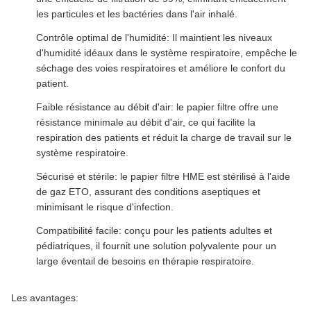
les particules et les bactéries dans l'air inhalé.
Contrôle optimal de l'humidité: Il maintient les niveaux
d'humidité idéaux dans le système respiratoire, empêche le
séchage des voies respiratoires et améliore le confort du
patient.
Faible résistance au débit d'air: le papier filtre offre une
résistance minimale au débit d'air, ce qui facilite la
respiration des patients et réduit la charge de travail sur le
système respiratoire.
Sécurisé et stérile: le papier filtre HME est stérilisé à l'aide
de gaz ETO, assurant des conditions aseptiques et
minimisant le risque d'infection.
Compatibilité facile: conçu pour les patients adultes et
pédiatriques, il fournit une solution polyvalente pour un
large éventail de besoins en thérapie respiratoire.
Les avantages: