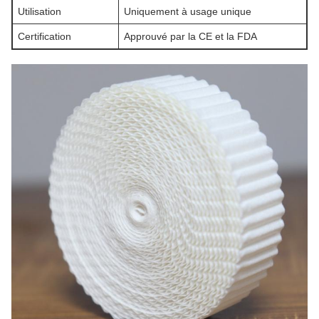
Utilisation
Uniquement à usage unique
Certification
Approuvé par la CE et la FDA