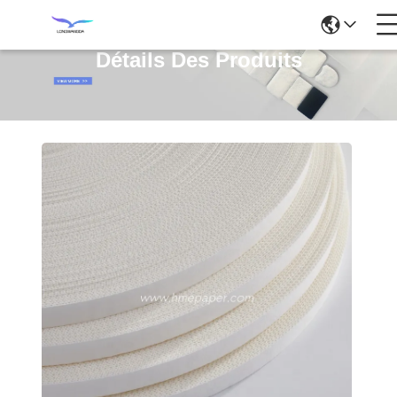
Détails Des Produits