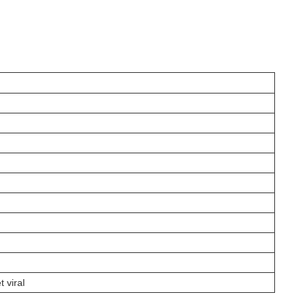
t viral