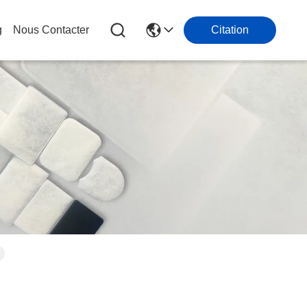
g
Nous Contacter
Citation