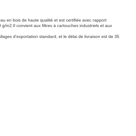
n bois de haute qualité et est certifiée avec rapport
m2.Il convient aux filtres à cartouches industriels et aux
ages d'exportation standard, et le délai de livraison est de 35