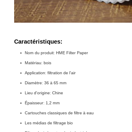
Caractéristiques:
Nom du produit: HME Filter Paper
Matériau: bois
Application: filtration de l'air
Diamètre: 36 à 65 mm
Lieu d'origine: Chine
Épaisseur: 1,2 mm
Cartouches classiques de filtre à eau
Les médias de filtrage bio