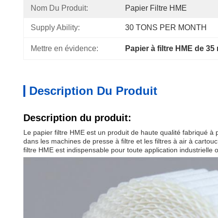
Nom Du Produit:
Papier Filtre HME
Supply Ability:
30 TONS PER MONTH
Mettre en évidence:
Papier à filtre HME de 3
Description Du Produit
Description du produit:
Le papier filtre HME est un produit de haute qualité fabriqué à
dans les machines de presse à filtre et les filtres à air à cartou
filtre HME est indispensable pour toute application industrielle