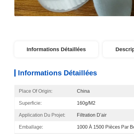
Informations Détaillées
Descri
Informations Détaillées
Place Of Origin:
China
Superficie:
160g/m2
Application Du Projet:
Filtration D'air
Emballage:
1000 À 1500 Pièces Par B