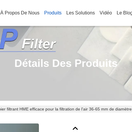
À Propos De Nous
Produits
Les Solutions
Vidéo
Le Blo
Détails Des Produits
ier filtrant HME efficace pour la filtration de l'air 36-65 mm de diamètre