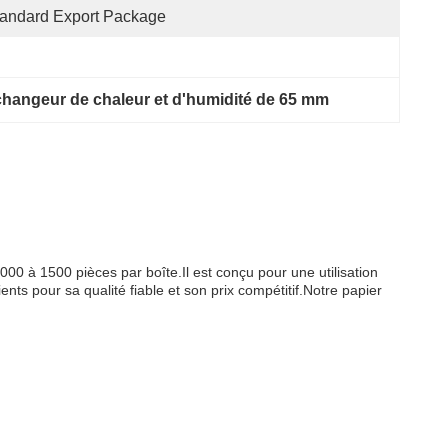
andard Export Package
 échangeur de chaleur et d'humidité de 65 mm
000 à 1500 pièces par boîte.Il est conçu pour une utilisation
ients pour sa qualité fiable et son prix compétitif.Notre papier