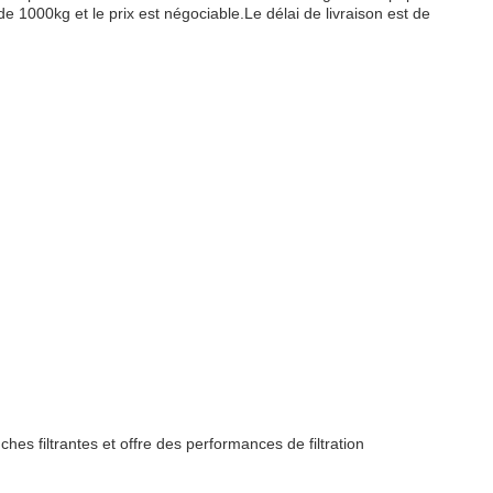
 de 1000kg et le prix est négociable.Le délai de livraison est de
ches filtrantes et offre des performances de filtration