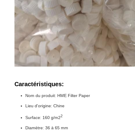
Caractéristiques:
Nom du produit: HME Filter Paper
Lieu d'origine: Chine
2
Surface: 160 g/m2
Diamètre: 36 à 65 mm