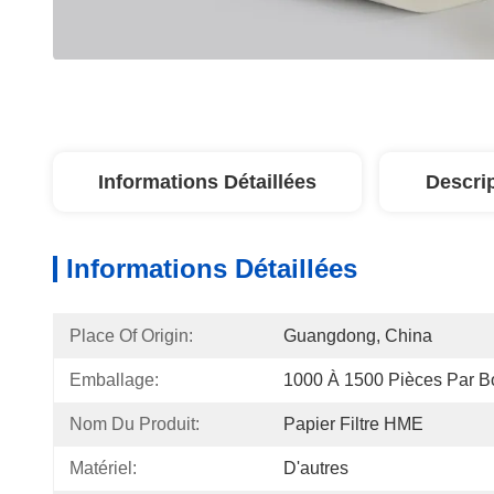
Informations Détaillées
Descri
Informations Détaillées
Place Of Origin:
Guangdong, China
Emballage:
1000 À 1500 Pièces Par B
Nom Du Produit:
Papier Filtre HME
Matériel:
D'autres