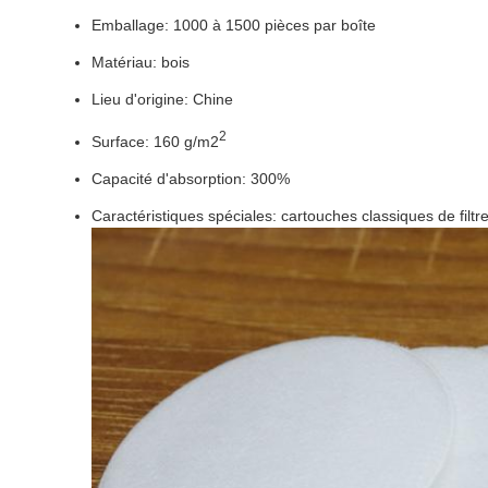
Emballage: 1000 à 1500 pièces par boîte
Matériau: bois
Lieu d'origine: Chine
2
Surface: 160 g/m2
Capacité d'absorption: 300%
Caractéristiques spéciales: cartouches classiques de filtr