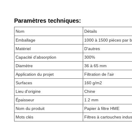
Paramètres techniques:
Nom
Détails
Emballage
1000 à 1500 pièces par b
Matériel
D'autres
Capacité d'absorption
300%
Diamètre
36 à 65 mm
Application du projet
Filtration de l'air
Surfaces
160 g/m2
Lieu d'origine
Chine
Épaisseur
1.2 mm
Nom du produit
Papier à filtre HME
Mots clés
Filtres à cartouches indus