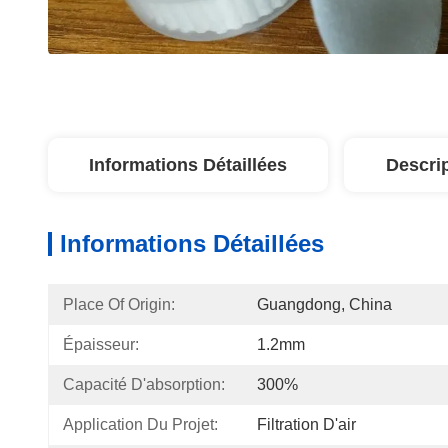
Informations Détaillées
Descri
Informations Détaillées
Place Of Origin:
Guangdong, China
Épaisseur:
1.2mm
Capacité D'absorption:
300%
Application Du Projet:
Filtration D'air