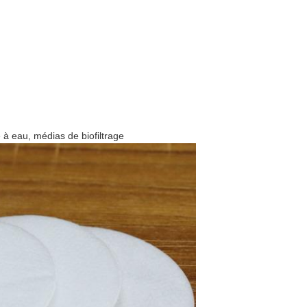
e à eau, médias de biofiltrage