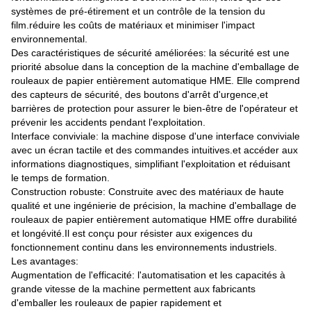
systèmes de pré-étirement et un contrôle de la tension du
film.réduire les coûts de matériaux et minimiser l'impact
environnemental.
Des caractéristiques de sécurité améliorées: la sécurité est une
priorité absolue dans la conception de la machine d'emballage de
rouleaux de papier entièrement automatique HME. Elle comprend
des capteurs de sécurité, des boutons d'arrêt d'urgence,et
barrières de protection pour assurer le bien-être de l'opérateur et
prévenir les accidents pendant l'exploitation.
Interface conviviale: la machine dispose d'une interface conviviale
avec un écran tactile et des commandes intuitives.et accéder aux
informations diagnostiques, simplifiant l'exploitation et réduisant
le temps de formation.
Construction robuste: Construite avec des matériaux de haute
qualité et une ingénierie de précision, la machine d'emballage de
rouleaux de papier entièrement automatique HME offre durabilité
et longévité.Il est conçu pour résister aux exigences du
fonctionnement continu dans les environnements industriels.
Les avantages:
Augmentation de l'efficacité: l'automatisation et les capacités à
grande vitesse de la machine permettent aux fabricants
d'emballer les rouleaux de papier rapidement et