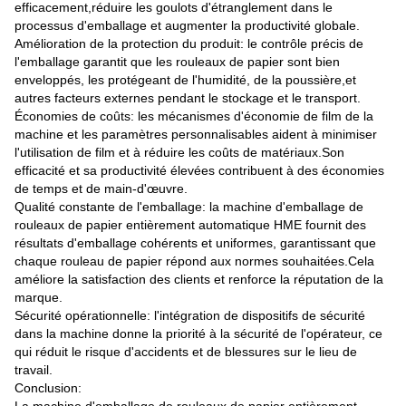
efficacement,réduire les goulots d'étranglement dans le
processus d'emballage et augmenter la productivité globale.
Amélioration de la protection du produit: le contrôle précis de
l'emballage garantit que les rouleaux de papier sont bien
enveloppés, les protégeant de l'humidité, de la poussière,et
autres facteurs externes pendant le stockage et le transport.
Économies de coûts: les mécanismes d'économie de film de la
machine et les paramètres personnalisables aident à minimiser
l'utilisation de film et à réduire les coûts de matériaux.Son
efficacité et sa productivité élevées contribuent à des économies
de temps et de main-d'œuvre.
Qualité constante de l'emballage: la machine d'emballage de
rouleaux de papier entièrement automatique HME fournit des
résultats d'emballage cohérents et uniformes, garantissant que
chaque rouleau de papier répond aux normes souhaitées.Cela
améliore la satisfaction des clients et renforce la réputation de la
marque.
Sécurité opérationnelle: l'intégration de dispositifs de sécurité
dans la machine donne la priorité à la sécurité de l'opérateur, ce
qui réduit le risque d'accidents et de blessures sur le lieu de
travail.
Conclusion: