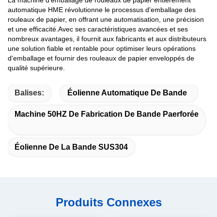
La machine d'emballage de rouleaux de papier entièrement
automatique HME révolutionne le processus d'emballage des
rouleaux de papier, en offrant une automatisation, une précision
et une efficacité.Avec ses caractéristiques avancées et ses
nombreux avantages, il fournit aux fabricants et aux distributeurs
une solution fiable et rentable pour optimiser leurs opérations
d'emballage et fournir des rouleaux de papier enveloppés de
qualité supérieure.
Balises:
Éolienne Automatique De Bande
Machine 50HZ De Fabrication De Bande Paerforée
Éolienne De La Bande SUS304
Produits Connexes