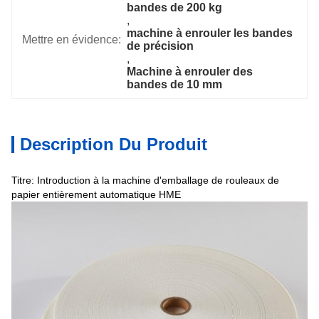
bandes de 200 kg
, 
machine à enrouler les bandes 
Mettre en évidence:
de précision
, 
Machine à enrouler des 
bandes de 10 mm
Description Du Produit
Titre: Introduction à la machine d'emballage de rouleaux de
papier entièrement automatique HME