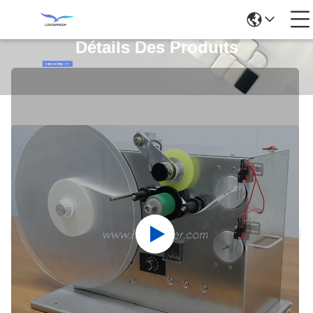
Détails Des Produits