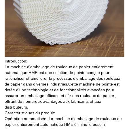
Introduction:
La machine d'emballage de rouleaux de papier entièrement
automatique HME est une solution de pointe conçue pour
rationaliser et améliorer le processus d'emballage des rouleaux
de papier dans diverses industries.Cette machine de pointe est
dotée d'une technologie et de fonctionnalités avancées pour
assurer un emballage efficace et sûr des rouleaux de papier.,
offrant de nombreux avantages aux fabricants et aux
distributeurs.
Caractéristiques du produit:
Opération automatisée: La machine d'emballage de rouleaux de
papier entièrement automatique HME élimine le besoin