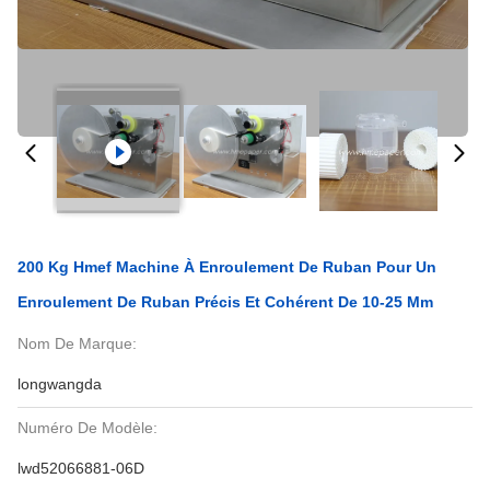
200 Kg Hmef Machine À Enroulement De Ruban Pour Un
Enroulement De Ruban Précis Et Cohérent De 10-25 Mm
Nom De Marque:
longwangda
Numéro De Modèle:
lwd52066881-06D