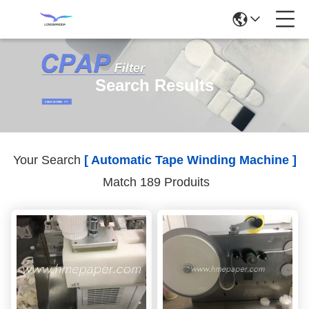
Search Results
Your Search
[ Automatic Tape Winding Machine ]
Match 189 Produits