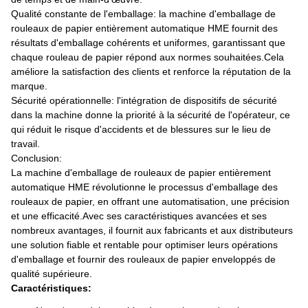
Qualité constante de l'emballage: la machine d'emballage de
rouleaux de papier entièrement automatique HME fournit des
résultats d'emballage cohérents et uniformes, garantissant que
chaque rouleau de papier répond aux normes souhaitées.Cela
améliore la satisfaction des clients et renforce la réputation de la
marque.
Sécurité opérationnelle: l'intégration de dispositifs de sécurité
dans la machine donne la priorité à la sécurité de l'opérateur, ce
qui réduit le risque d'accidents et de blessures sur le lieu de
travail.
Conclusion:
La machine d'emballage de rouleaux de papier entièrement
automatique HME révolutionne le processus d'emballage des
rouleaux de papier, en offrant une automatisation, une précision
et une efficacité.Avec ses caractéristiques avancées et ses
nombreux avantages, il fournit aux fabricants et aux distributeurs
une solution fiable et rentable pour optimiser leurs opérations
d'emballage et fournir des rouleaux de papier enveloppés de
qualité supérieure.
Caractéristiques: