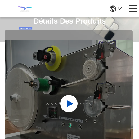
Détails Des Produits