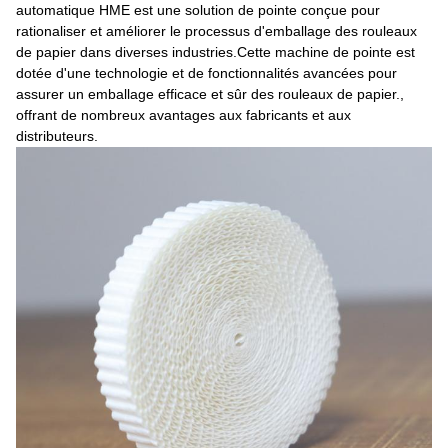
automatique HME est une solution de pointe conçue pour
rationaliser et améliorer le processus d'emballage des rouleaux
de papier dans diverses industries.Cette machine de pointe est
dotée d'une technologie et de fonctionnalités avancées pour
assurer un emballage efficace et sûr des rouleaux de papier.,
offrant de nombreux avantages aux fabricants et aux
distributeurs.