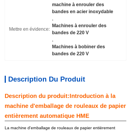
machine à enrouler des 
bandes en acier inoxydable
, 
Machines à enrouler des 
Mettre en évidence:
bandes de 220 V
, 
Machines à bobiner des 
bandes de 220 V
Description Du Produit
Description du produit:Introduction à la
machine d'emballage de rouleaux de papier
entièrement automatique HME
La machine d'emballage de rouleaux de papier entièrement