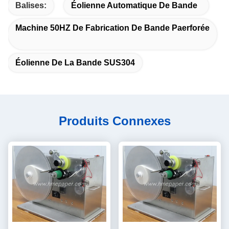
Balises:
Éolienne Automatique De Bande
Machine 50HZ De Fabrication De Bande Paerforée
Éolienne De La Bande SUS304
Produits Connexes