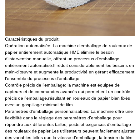
Caractéristiques du produit:
Opération automatisée: La machine d'emballage de rouleaux de
papier entièrement automatique HME élimine le besoin
d'intervention manuelle, offrant un processus d'emballage
entièrement automatisé.Il réduit considérablement les besoins en
main-d'œuvre et augmente la productivité en gérant efficacement
l'ensemble du processus d'emballage.
Contrôle précis de l'emballage: la machine est équipée de
capteurs et de commandes avancés qui permettent un contrôle
précis de l'emballage.résultant en rouleaux de papier bien fixés
avec un gaspillage minimal de film.
Paramètres d'emballage personnalisables: La machine offre une
flexibilité dans le réglage des paramètres d'emballage pour
répondre aux différentes tailles, poids et exigences d'emballage
des rouleaux de papier.Les utilisateurs peuvent facilement ajuster
des variables telles que la vitesse d'emballage, la tension du film