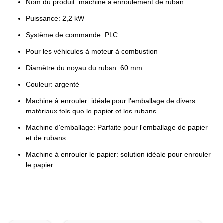
Nom du produit: machine à enroulement de ruban
Puissance: 2,2 kW
Système de commande: PLC
Pour les véhicules à moteur à combustion
Diamètre du noyau du ruban: 60 mm
Couleur: argenté
Machine à enrouler: idéale pour l'emballage de divers
matériaux tels que le papier et les rubans.
Machine d'emballage: Parfaite pour l'emballage de papier
et de rubans.
Machine à enrouler le papier: solution idéale pour enrouler
le papier.