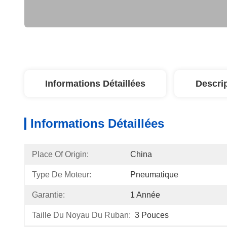
Informations Détaillées
Descri
Informations Détaillées
Place Of Origin:
China
Type De Moteur:
Pneumatique
Garantie:
1 Année
Taille Du Noyau Du Ruban:
3 Pouces