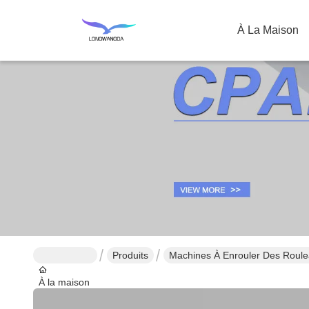
À La Maison
Produits
Machines À Enrouler Des Roule
À la maison