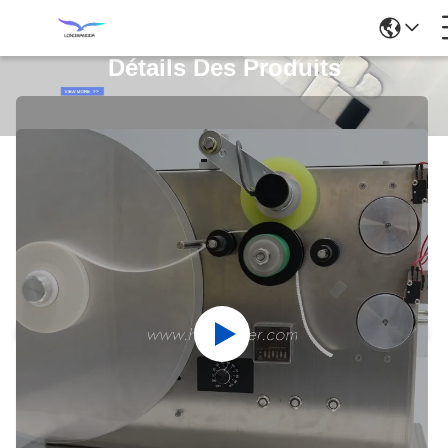
Détails Des Produits