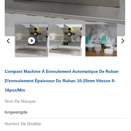
Compact Machine À Enroulement Automatique De Ruban
D'enroulement Épaisseur Du Ruban 10-25mm Vitesse 9-
18pcs/min
Nom De Marque:
longwangda
Numéro De Modèle: