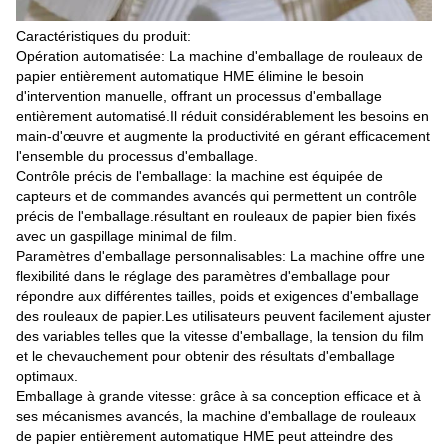
Caractéristiques du produit:
Opération automatisée: La machine d'emballage de rouleaux de
papier entièrement automatique HME élimine le besoin
d'intervention manuelle, offrant un processus d'emballage
entièrement automatisé.Il réduit considérablement les besoins en
main-d'œuvre et augmente la productivité en gérant efficacement
l'ensemble du processus d'emballage.
Contrôle précis de l'emballage: la machine est équipée de
capteurs et de commandes avancés qui permettent un contrôle
précis de l'emballage.résultant en rouleaux de papier bien fixés
avec un gaspillage minimal de film.
Paramètres d'emballage personnalisables: La machine offre une
flexibilité dans le réglage des paramètres d'emballage pour
répondre aux différentes tailles, poids et exigences d'emballage
des rouleaux de papier.Les utilisateurs peuvent facilement ajuster
des variables telles que la vitesse d'emballage, la tension du film
et le chevauchement pour obtenir des résultats d'emballage
optimaux.
Emballage à grande vitesse: grâce à sa conception efficace et à
ses mécanismes avancés, la machine d'emballage de rouleaux
de papier entièrement automatique HME peut atteindre des