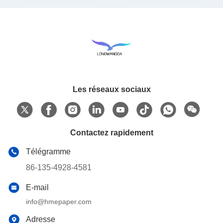
Les réseaux sociaux
Contactez rapidement
Télégramme
86-135-4928-4581
E-mail
info@hmepaper.com
Adresse