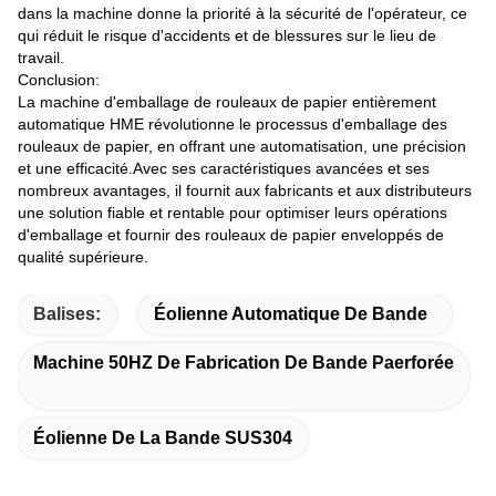
dans la machine donne la priorité à la sécurité de l'opérateur, ce
qui réduit le risque d'accidents et de blessures sur le lieu de
travail.
Conclusion:
La machine d'emballage de rouleaux de papier entièrement
automatique HME révolutionne le processus d'emballage des
rouleaux de papier, en offrant une automatisation, une précision
et une efficacité.Avec ses caractéristiques avancées et ses
nombreux avantages, il fournit aux fabricants et aux distributeurs
une solution fiable et rentable pour optimiser leurs opérations
d'emballage et fournir des rouleaux de papier enveloppés de
qualité supérieure.
Balises:
Éolienne Automatique De Bande
Machine 50HZ De Fabrication De Bande Paerforée
Éolienne De La Bande SUS304