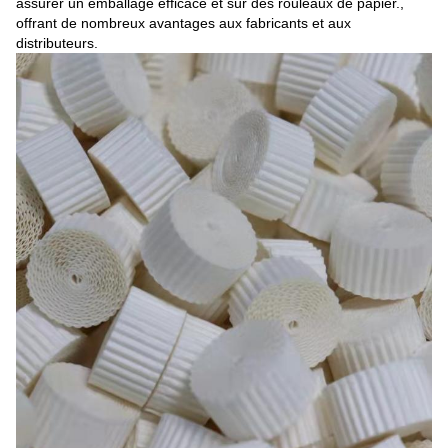
assurer un emballage efficace et sûr des rouleaux de papier.,
offrant de nombreux avantages aux fabricants et aux
distributeurs.