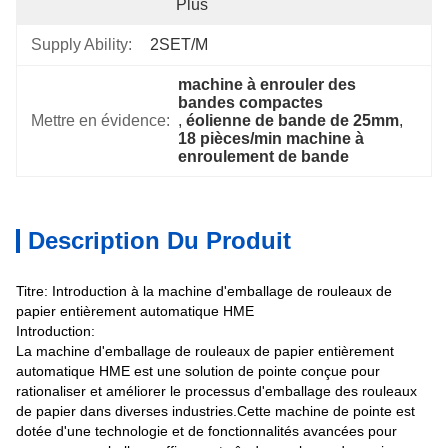
Plus
Supply Ability:
2SET/M
machine à enrouler des 
bandes compactes
Mettre en évidence:
, 
éolienne de bande de 25mm
, 
18 pièces/min machine à 
enroulement de bande
Description Du Produit
Titre: Introduction à la machine d'emballage de rouleaux de
papier entièrement automatique HME
Introduction:
La machine d'emballage de rouleaux de papier entièrement
automatique HME est une solution de pointe conçue pour
rationaliser et améliorer le processus d'emballage des rouleaux
de papier dans diverses industries.Cette machine de pointe est
dotée d'une technologie et de fonctionnalités avancées pour