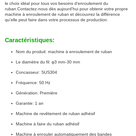
le choix idéal pour tous vos besoins d'enroulement du
ruban.Contactez-nous dès aujourd'hui pour obtenir votre propre
machine à enroulement de ruban et découvrez la différence
qu'elle peut faire dans votre processus de production.
Caractéristiques:
Nom du produit: machine à enroulement de ruban
Le diamètre du fil: φ3 mm-30 mm
Concasseur: SUS304
Fréquence: 50 Hz
Génération: Première
Garantie: 1 an
Machine de revêtement de ruban adhésif
Machine à faire du ruban adhésif
Machine à enrouler automatiquement des bandes