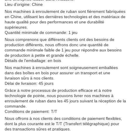
Lieu d'origine: Chine
Nos machines à enroulement de ruban sont fièrement fabriquées
en Chine, utilisant les dernières technologies et des matériaux de
haute qualité pour des performances et une durabilité
supérieures.
Quantité minimale de commande: 1 jeu
Nous comprenons que différents clients ont des besoins de
production différents, nous offrons donc une quantité de
commande minimale faible de 1 jeu pour répondre aux besoins
de production à petite et grande échelle.
Détails de l'emballage: en bois
Nos machines à enroulement sont soigneusement emballées
dans des boîtes en bois pour assurer un transport et une
livraison sûrs à nos clients.
Délai de livraison: 45 jours
Grâce à notre processus de production efficace et à notre
technologie de pointe, nous pouvons livrer nos machines à
enroulement de ruban dans les 45 jours suivant la réception de la
commande.
Conditions de paiement: T/T
Nous offrons à nos clients des conditions de paiement flexibles,
dont la plus courante est le T/T (Transfert télégraphique) pour
des transactions sûres et pratiques.