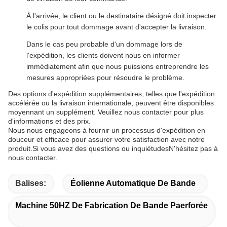
À l'arrivée, le client ou le destinataire désigné doit inspecter
le colis pour tout dommage avant d'accepter la livraison.
Dans le cas peu probable d'un dommage lors de
l'expédition, les clients doivent nous en informer
immédiatement afin que nous puissions entreprendre les
mesures appropriées pour résoudre le problème.
Des options d'expédition supplémentaires, telles que l'expédition
accélérée ou la livraison internationale, peuvent être disponibles
moyennant un supplément. Veuillez nous contacter pour plus
d'informations et des prix.
Nous nous engageons à fournir un processus d'expédition en
douceur et efficace pour assurer votre satisfaction avec notre
produit.Si vous avez des questions ou inquiétudesN'hésitez pas à
nous contacter.
Balises:
Éolienne Automatique De Bande
Machine 50HZ De Fabrication De Bande Paerforée