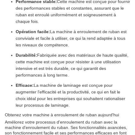
Performance stable:
Cette machine est conçue pour fournir
des performances stables et constantes, assurant que le
ruban est enroulé uniformément et soigneusement à
chaque fois.
Opération facile:
La machine à enroulement de ruban est
conviviale et facile à utiliser, ce qui la rend adaptée à tous
les niveaux de compétence.
Durabilité:
Fabriquée avec des matériaux de haute qualité,
cette machine est conçue pour résister à une utilisation
intensive et est très durable, ce qui garantit des
performances à long terme.
Efficace:
La machine de laminage est conçue pour
augmenter l'efficacité et la productivité, ce qui en fait le
choix idéal pour les entreprises qui souhaitent rationaliser
leur processus de laminage.
Obtenez votre machine à enroulement de ruban aujourd'hui
Améliorez votre processus d'enroulement du ruban avec la
machine d'enroulement du ruban. Ses fonctionnalités avancées,
son fonctionnement facile et ses performances efficaces en font