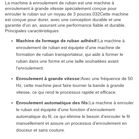
La machine à enroulement de ruban est une machine à
enroulement à grande vitesse spécialement conçue pour
enrouler le ruban sur un noyau de 3 pouces.032Cette machine
est conçue pour durer, avec une conception durable et une
garantie d'un an, assurant une performance fiable et durable.
Principales caractéristiques
Machine de formage de ruban adhésif:
La machine à
enroulement de ruban est équipée d'une machine de
formation de ruban transportateur, qui aide à former le
ruban dans une forme et une taille souhaitées avant
l'enroulement.
Enroulement à grande vitesse:
Avec une fréquence de 50
Hz, cette machine peut faire tourner la bande à grande
vitesse, ce qui rend le processus rapide et efficace.
Enroulement automatique des fils:
La machine à enrouler
le ruban est équipée d'une fonction d'enroulement
automatique du fil, ce qui élimine le besoin d'enrouler le fil
manuellement et assure un processus d'enroulement en
douceur et sans couture.