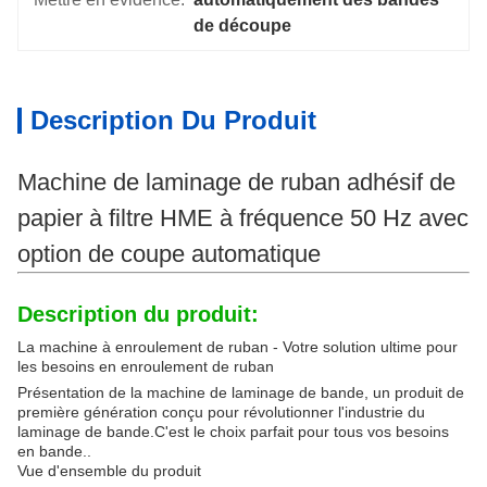
de découpe
Description Du Produit
Machine de laminage de ruban adhésif de
papier à filtre HME à fréquence 50 Hz avec
option de coupe automatique
Description du produit:
La machine à enroulement de ruban - Votre solution ultime pour
les besoins en enroulement de ruban
Présentation de la machine de laminage de bande, un produit de
première génération conçu pour révolutionner l'industrie du
laminage de bande.C'est le choix parfait pour tous vos besoins
en bande..
Vue d'ensemble du produit