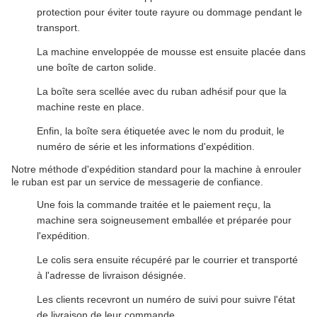
protection pour éviter toute rayure ou dommage pendant le
transport.
La machine enveloppée de mousse est ensuite placée dans
une boîte de carton solide.
La boîte sera scellée avec du ruban adhésif pour que la
machine reste en place.
Enfin, la boîte sera étiquetée avec le nom du produit, le
numéro de série et les informations d'expédition.
Notre méthode d'expédition standard pour la machine à enrouler
le ruban est par un service de messagerie de confiance.
Une fois la commande traitée et le paiement reçu, la
machine sera soigneusement emballée et préparée pour
l'expédition.
Le colis sera ensuite récupéré par le courrier et transporté
à l'adresse de livraison désignée.
Les clients recevront un numéro de suivi pour suivre l'état
de livraison de leur commande.