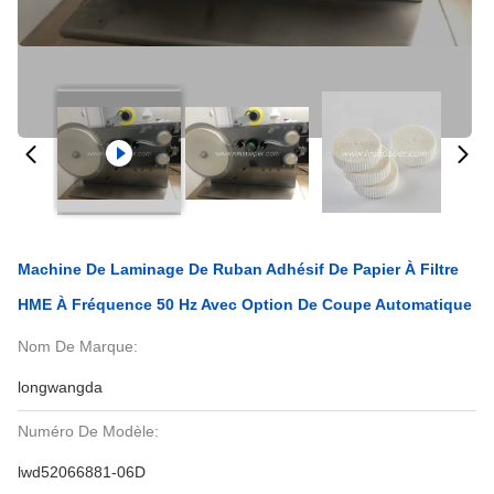
Machine De Laminage De Ruban Adhésif De Papier À Filtre
HME À Fréquence 50 Hz Avec Option De Coupe Automatique
Nom De Marque:
longwangda
Numéro De Modèle:
lwd52066881-06D