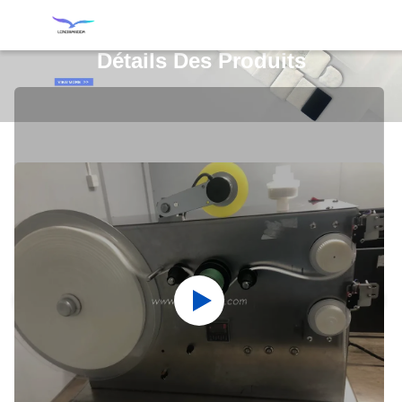
Détails Des Produits