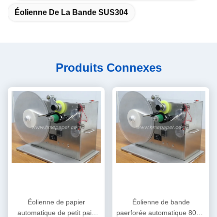
Éolienne De La Bande SUS304
Produits Connexes
Éolienne de papier
Éolienne de bande
automatique de petit pain
paerforée automatique 80cm