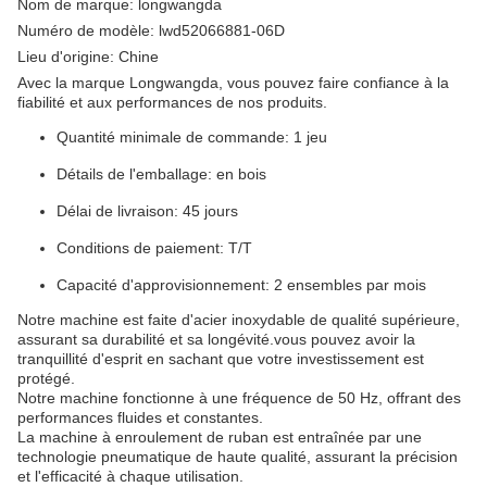
Nom de marque: longwangda
Numéro de modèle: lwd52066881-06D
Lieu d'origine: Chine
Avec la marque Longwangda, vous pouvez faire confiance à la
fiabilité et aux performances de nos produits.
Quantité minimale de commande: 1 jeu
Détails de l'emballage: en bois
Délai de livraison: 45 jours
Conditions de paiement: T/T
Capacité d'approvisionnement: 2 ensembles par mois
Notre machine est faite d'acier inoxydable de qualité supérieure,
assurant sa durabilité et sa longévité.vous pouvez avoir la
tranquillité d'esprit en sachant que votre investissement est
protégé.
Notre machine fonctionne à une fréquence de 50 Hz, offrant des
performances fluides et constantes.
La machine à enroulement de ruban est entraînée par une
technologie pneumatique de haute qualité, assurant la précision
et l'efficacité à chaque utilisation.