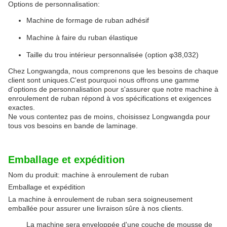
Options de personnalisation:
Machine de formage de ruban adhésif
Machine à faire du ruban élastique
Taille du trou intérieur personnalisée (option φ38,032)
Chez Longwangda, nous comprenons que les besoins de chaque
client sont uniques.C'est pourquoi nous offrons une gamme
d'options de personnalisation pour s'assurer que notre machine à
enroulement de ruban répond à vos spécifications et exigences
exactes.
Ne vous contentez pas de moins, choisissez Longwangda pour
tous vos besoins en bande de laminage.
Emballage et expédition
Nom du produit: machine à enroulement de ruban
Emballage et expédition
La machine à enroulement de ruban sera soigneusement
emballée pour assurer une livraison sûre à nos clients.
La machine sera enveloppée d'une couche de mousse de