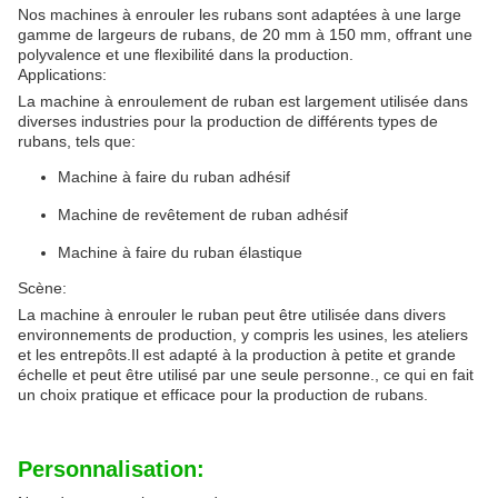
Nos machines à enrouler les rubans sont adaptées à une large
gamme de largeurs de rubans, de 20 mm à 150 mm, offrant une
polyvalence et une flexibilité dans la production.
Applications:
La machine à enroulement de ruban est largement utilisée dans
diverses industries pour la production de différents types de
rubans, tels que:
Machine à faire du ruban adhésif
Machine de revêtement de ruban adhésif
Machine à faire du ruban élastique
Scène:
La machine à enrouler le ruban peut être utilisée dans divers
environnements de production, y compris les usines, les ateliers
et les entrepôts.Il est adapté à la production à petite et grande
échelle et peut être utilisé par une seule personne., ce qui en fait
un choix pratique et efficace pour la production de rubans.
Personnalisation: