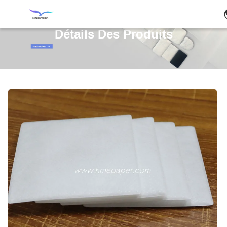
Détails Des Produits