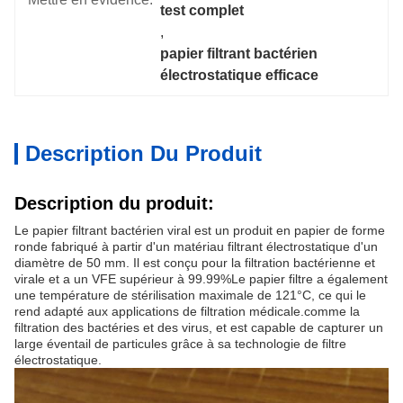
test complet
, 
papier filtrant bactérien 
électrostatique efficace
Description Du Produit
Description du produit:
Le papier filtrant bactérien viral est un produit en papier de forme
ronde fabriqué à partir d'un matériau filtrant électrostatique d'un
diamètre de 50 mm. Il est conçu pour la filtration bactérienne et
virale et a un VFE supérieur à 99.99%Le papier filtre a également
une température de stérilisation maximale de 121°C, ce qui le
rend adapté aux applications de filtration médicale.comme la
filtration des bactéries et des virus, et est capable de capturer un
large éventail de particules grâce à sa technologie de filtre
électrostatique.