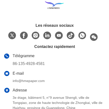
Les réseaux sociaux
Contactez rapidement
Télégramme
86-135-4928-4581
E-mail
info@hmepaper.com
Adresse
3e étage, bâtiment 5, n°9 avenue Shengli, ville de
Tongqiao, zone de haute technologie de Zhongkai, ville de
Huizhou, province du Guangdong, Chine