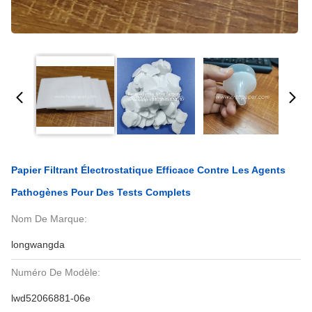
Papier Filtrant Électrostatique Efficace Contre Les Agents
Pathogènes Pour Des Tests Complets
Nom De Marque:
longwangda
Numéro De Modèle:
lwd52066881-06e