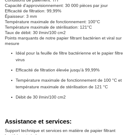
Conditions de paiement: T/T
Capacité d'approvisionnement: 30 000 pièces par jour
Efficacité de filtration: 99,99%
Épaisseur: 3 mm
Température maximale de fonctionnement: 100°C
Température maximale de stérilisation: 121°C
Taux de débit: 30 l/min/100 cm2
Points marquants de notre papier filtrant bactérien et viral sur
mesure
Idéal pour la feuille de filtre bactérienne et le papier filtre
virus
Efficacité de filtration élevée jusqu'à 99,99%
Température maximale de fonctionnement de 100 °C et
température maximale de stérilisation de 121 °C
Débit de 30 l/min/100 cm2
Assistance et services:
Support technique et services en matière de papier filtrant