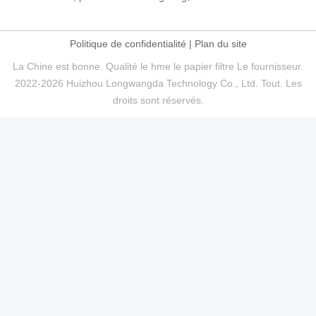
Politique de confidentialité
|
Plan du site
La Chine est bonne. Qualité le hme le papier filtre Le fournisseur.
2022-2026 Huizhou Longwangda Technology Co., Ltd. Tout. Les
droits sont réservés.