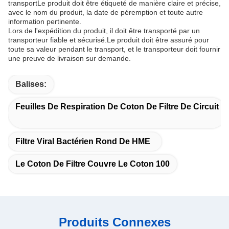
transportLe produit doit être étiqueté de manière claire et précise,
avec le nom du produit, la date de péremption et toute autre
information pertinente.
Lors de l'expédition du produit, il doit être transporté par un
transporteur fiable et sécurisé.Le produit doit être assuré pour
toute sa valeur pendant le transport, et le transporteur doit fournir
une preuve de livraison sur demande.
Balises:
Feuilles De Respiration De Coton De Filtre De Circuit
Filtre Viral Bactérien Rond De HME
Le Coton De Filtre Couvre Le Coton 100
Produits Connexes