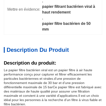
, 
papier filtrant bactérien viral à 
Mettre en évidence:
haut rendement
, 
papier filtre bactérien de 50 
mm
Description Du Produit
Description du produit:
Le papier filtre bactérien viral est un papier filtre à air haute
performance conçu pour capturer et filtrer efficacement les
particules bactériennes et virales.d'une pression de
fonctionnement maximale de 30 bar et d'une pression
différentielle maximale de 15 barCe papier filtre est fabriqué avec
des matériaux de haute qualité pour assurer une filtration
maximale et convient à une variété d'applications.Il est un choix
idéal pour les personnes à la recherche d'un filtre à virus fiable et
filtre bactérien.