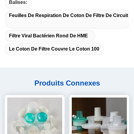
Balises:
Feuilles De Respiration De Coton De Filtre De Circuit
Filtre Viral Bactérien Rond De HME
Le Coton De Filtre Couvre Le Coton 100
Produits Connexes