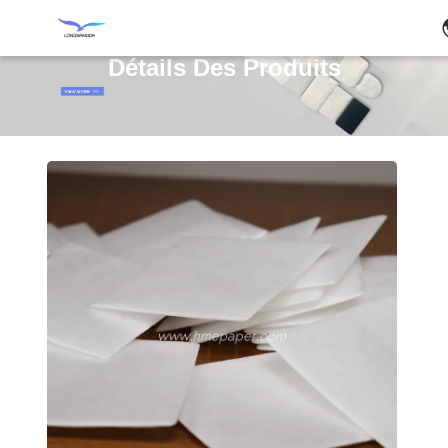
Détails Des Produits