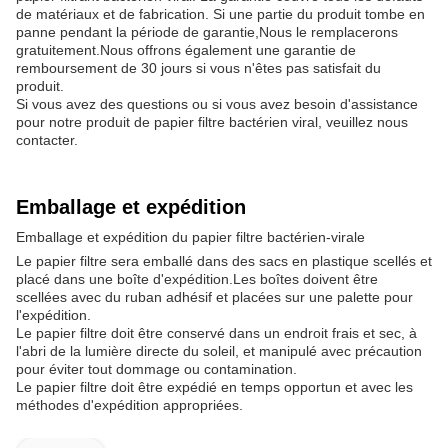
de matériaux et de fabrication. Si une partie du produit tombe en
panne pendant la période de garantie,Nous le remplacerons
gratuitement.Nous offrons également une garantie de
remboursement de 30 jours si vous n'êtes pas satisfait du
produit.
Si vous avez des questions ou si vous avez besoin d'assistance
pour notre produit de papier filtre bactérien viral, veuillez nous
contacter.
Emballage et expédition
Emballage et expédition du papier filtre bactérien-virale
Le papier filtre sera emballé dans des sacs en plastique scellés et
placé dans une boîte d'expédition.Les boîtes doivent être
scellées avec du ruban adhésif et placées sur une palette pour
l'expédition.
Le papier filtre doit être conservé dans un endroit frais et sec, à
l'abri de la lumière directe du soleil, et manipulé avec précaution
pour éviter tout dommage ou contamination.
Le papier filtre doit être expédié en temps opportun et avec les
méthodes d'expédition appropriées.