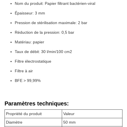
Nom du produit: Papier filtrant bactérien-viral
Épaisseur: 3 mm
Pression de stérilisation maximale: 2 bar
Réduction de la pression: 0,5 bar
Matériau: papier
Taux de débit: 30 l/min/100 cm2
Filtre électrostatique
Filtre à air
BFE > 99,99%
Paramètres techniques:
Propriété du produit
Valeur
Diamètre
50 mm