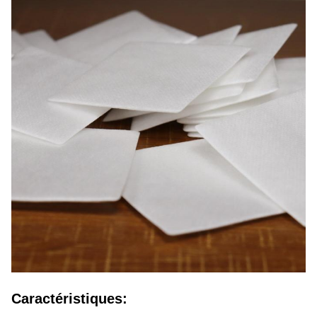
Caractéristiques: