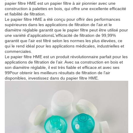
papier filtre HME est un papier filtre à air pionnier avec une
construction à palettes en bois, qui offre une excellente efficacité
et fiabilité de filtration.
Le papier filtre HME a été conçu pour offrir des performances
supérieures dans les applications de filtration de l'air.et le
diamètre réglable garantit que le papier filtre peut être utilisé pour
une variété d'applicationsL'efficacité de filtration de 99,99%
garantit que l'air est filtré selon les normes les plus élevées, ce
qui le rend idéal pour les applications médicales, industrielles et
commerciales.
Le papier filtre HME est un produit révolutionnaire parfait pour les
applications de filtration de l'air. Avec sa construction en bois et
son diamètre réglable, il est très fiable et efficace.et avec ses
99Pour obtenir les meilleurs résultats de filtration de l'air
disponibles, investissez dans du papier filtre HME.