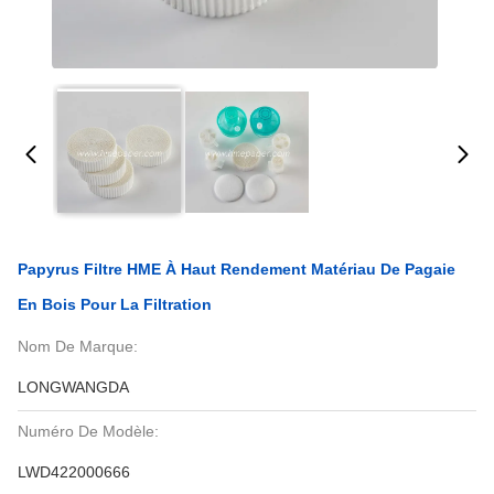
Papyrus Filtre HME À Haut Rendement Matériau De Pagaie
En Bois Pour La Filtration
Nom De Marque:
LONGWANGDA
Numéro De Modèle:
LWD422000666