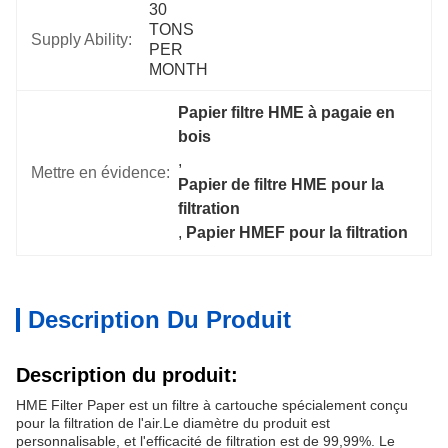
30 
TONS 
Supply Ability:
PER 
MONTH
Papier filtre HME à pagaie en 
bois
, 
Mettre en évidence:
Papier de filtre HME pour la 
filtration
, 
Papier HMEF pour la filtration
Description Du Produit
Description du produit:
HME Filter Paper est un filtre à cartouche spécialement conçu
pour la filtration de l'air.Le diamètre du produit est
personnalisable, et l'efficacité de filtration est de 99,99%. Le