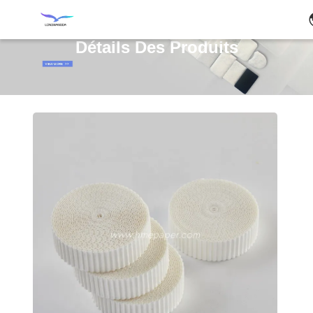
Détails Des Produits