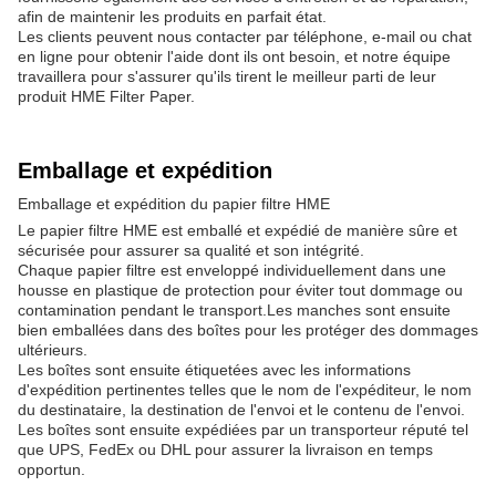
afin de maintenir les produits en parfait état.
Les clients peuvent nous contacter par téléphone, e-mail ou chat
en ligne pour obtenir l'aide dont ils ont besoin, et notre équipe
travaillera pour s'assurer qu'ils tirent le meilleur parti de leur
produit HME Filter Paper.
Emballage et expédition
Emballage et expédition du papier filtre HME
Le papier filtre HME est emballé et expédié de manière sûre et
sécurisée pour assurer sa qualité et son intégrité.
Chaque papier filtre est enveloppé individuellement dans une
housse en plastique de protection pour éviter tout dommage ou
contamination pendant le transport.Les manches sont ensuite
bien emballées dans des boîtes pour les protéger des dommages
ultérieurs.
Les boîtes sont ensuite étiquetées avec les informations
d'expédition pertinentes telles que le nom de l'expéditeur, le nom
du destinataire, la destination de l'envoi et le contenu de l'envoi.
Les boîtes sont ensuite expédiées par un transporteur réputé tel
que UPS, FedEx ou DHL pour assurer la livraison en temps
opportun.