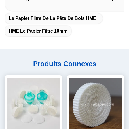
Le Papier Filtre De La Pâte De Bois HME
HME Le Papier Filtre 10mm
Produits Connexes