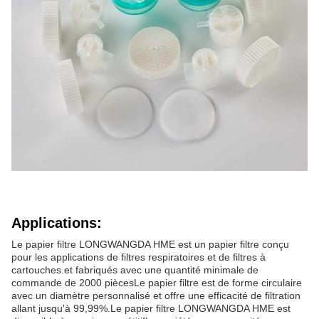
Applications:
Le papier filtre LONGWANGDA HME est un papier filtre conçu
pour les applications de filtres respiratoires et de filtres à
cartouches.et fabriqués avec une quantité minimale de
commande de 2000 piècesLe papier filtre est de forme circulaire
avec un diamètre personnalisé et offre une efficacité de filtration
allant jusqu'à 99,99%.Le papier filtre LONGWANGDA HME est