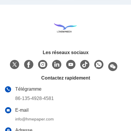
Les réseaux sociaux
Contactez rapidement
Télégramme
86-135-4928-4581
E-mail
info@hmepaper.com
Adresse