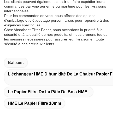
Les clients peuvent également choisir de faire expédier leurs
commandes par voie aérienne ou maritime pour les livraisons
internationales.
Pour les commandes en vrac, nous offrons des options
d'emballage et d'étiquetage personnalisés pour répondre à des
exigences spécifiques.
Chez Absorbent Filter Paper, nous accordons la priorité à la
sécurité et à la qualité de nos produits, et nous prenons toutes
les mesures nécessaires pour assurer leur livraison en toute
sécurité à nos précieux clients.
Balises:
L'échangeur HME D'humidité De La Chaleur Papier Filt
Le Papier Filtre De La Pâte De Bois HME
HME Le Papier Filtre 10mm