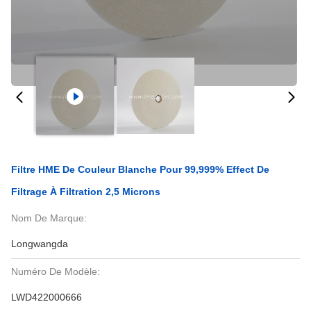
Filtre HME De Couleur Blanche Pour 99,999% Effect De
Filtrage À Filtration 2,5 Microns
Nom De Marque:
Longwangda
Numéro De Modèle:
LWD422000666