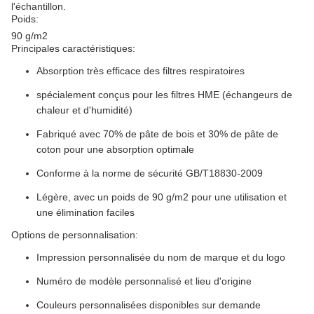
l'échantillon.
Poids:
90 g/m2
Principales caractéristiques:
Absorption très efficace des filtres respiratoires
spécialement conçus pour les filtres HME (échangeurs de
chaleur et d'humidité)
Fabriqué avec 70% de pâte de bois et 30% de pâte de
coton pour une absorption optimale
Conforme à la norme de sécurité GB/T18830-2009
Légère, avec un poids de 90 g/m2 pour une utilisation et
une élimination faciles
Options de personnalisation:
Impression personnalisée du nom de marque et du logo
Numéro de modèle personnalisé et lieu d'origine
Couleurs personnalisées disponibles sur demande