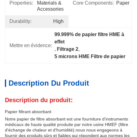
Properties:
Materials & 
Core Components:
Paper
Accessories
Durability:
High
99.999% de papier filtre HME à 
effet
Mettre en évidence:
, 
Filtrage 2
, 
5 microns HME Filtre de papier
Description Du Produit
Description du produit:
Papier filtrant absorbant
Notre papier de filtre absorbant est une fourniture d'instruments
médicaux de haute qualité produite par notre usine HMEF (filtre
d'échange de chaleur et d'humidité).nous nous engageons à
fournir des produits sûrs et fiables qui répondent aux normes les