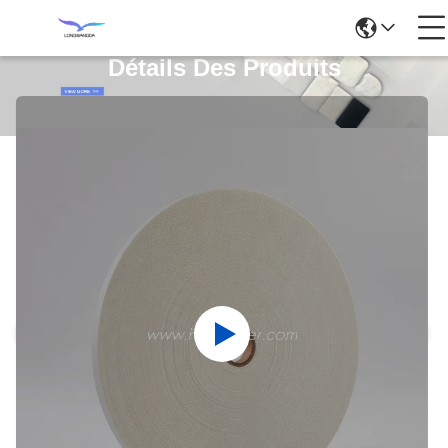
Détails Des Produits