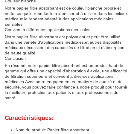
Couleur blanche
Notre papier filtre absorbant est de couleur blanche propre et
nette, ce qui le rend facile à identifier et à utiliser dans les milieux
médicaux.le rendant adapté à des applications médicales
sensibles.
Convient à différentes applications médicales
Notre papier filtre absorbant est polyvalent et peut être utilisé
dans une variété d'applications médicales.et autres dispositifs
médicaux nécessitant des capacités de filtration et d'absorption
de haute qualité.
Conclusion
En résumé, notre papier filtre absorbant est un produit haut de
gamme qui offre une capacité d'absorption élevée, une efficacité
de filtration supérieure et convient à diverses applications
médicales.Avec notre engagement en matière de qualité et de
sécurité, vous pouvez faire confiance à notre produit pour fournir
la meilleure protection aux patients et aux professionnels de
santé.
Caractéristiques:
Nom du produit: Papier filtre absorbant