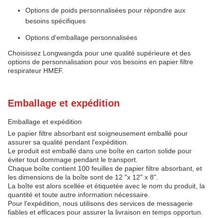
Options de poids personnalisées pour répondre aux
besoins spécifiques
Options d'emballage personnalisées
Choisissez Longwangda pour une qualité supérieure et des
options de personnalisation pour vos besoins en papier filtre
respirateur HMEF.
Emballage et expédition
Emballage et expédition
Le papier filtre absorbant est soigneusement emballé pour
assurer sa qualité pendant l'expédition.
Le produit est emballé dans une boîte en carton solide pour
éviter tout dommage pendant le transport.
Chaque boîte contient 100 feuilles de papier filtre absorbant, et
les dimensions de la boîte sont de 12 "x 12" x 8".
La boîte est alors scellée et étiquetée avec le nom du produit, la
quantité et toute autre information nécessaire.
Pour l'expédition, nous utilisons des services de messagerie
fiables et efficaces pour assurer la livraison en temps opportun.