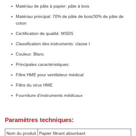
Matériau de pâte à papier: pâte à bois
Matériau principal: 70% de pâte de bois/30% de pâte de
coton
Certification de qualité: MSDS
Classification des instruments: classe I
Couleur: Blanc
Principales caractéristiques:
Filtre HME pour ventilateur médical
Filtre du virus HME
Fourniture d'instruments médicaux
Paramètres techniques:
Nom du produit
Papier filtrant absorbant