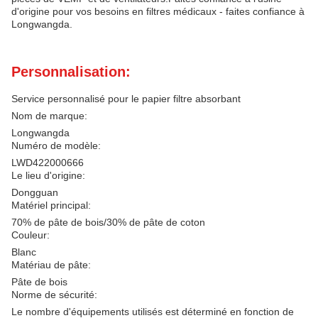
d'origine pour vos besoins en filtres médicaux - faites confiance à
Longwangda.
Personnalisation:
Service personnalisé pour le papier filtre absorbant
Nom de marque:
Longwangda
Numéro de modèle:
LWD422000666
Le lieu d'origine:
Dongguan
Matériel principal:
70% de pâte de bois/30% de pâte de coton
Couleur:
Blanc
Matériau de pâte:
Pâte de bois
Norme de sécurité:
Le nombre d'équipements utilisés est déterminé en fonction de