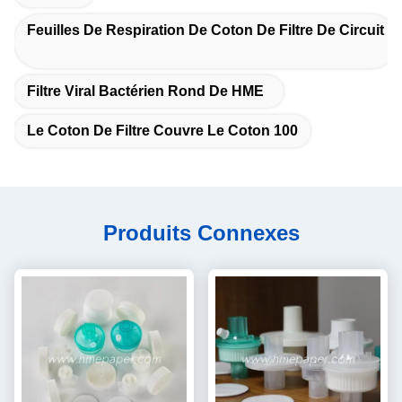
Feuilles De Respiration De Coton De Filtre De Circuit
Filtre Viral Bactérien Rond De HME
Le Coton De Filtre Couvre Le Coton 100
Produits Connexes