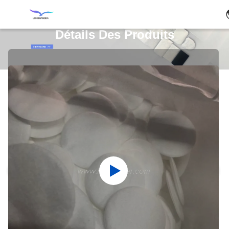
Détails Des Produits