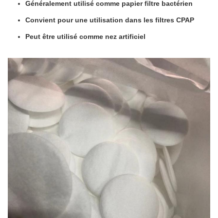
Généralement utilisé comme papier filtre bactérien
Convient pour une utilisation dans les filtres CPAP
Peut être utilisé comme nez artificiel