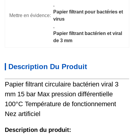
, 
Papier filtrant pour bactéries et 
Mettre en évidence:
virus
, 
Papier filtrant bactérien et viral 
de 3 mm
Description Du Produit
Papier filtrant circulaire bactérien viral 3
mm 15 bar Max pression différentielle
100°C Température de fonctionnement
Nez artificiel
Description du produit: