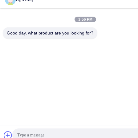
3:56 PM
Good day, what product are you looking for?