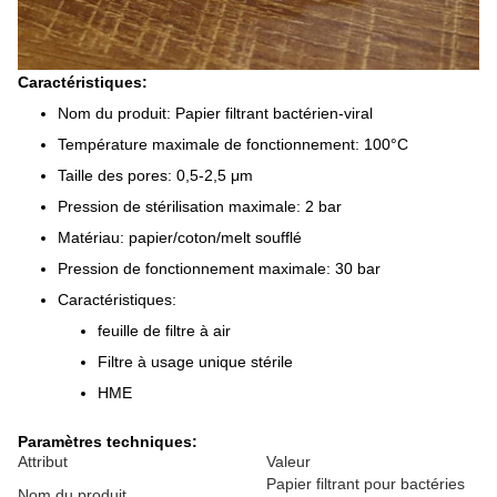
Caractéristiques:
Nom du produit: Papier filtrant bactérien-viral
Température maximale de fonctionnement: 100°C
Taille des pores: 0,5-2,5 μm
Pression de stérilisation maximale: 2 bar
Matériau: papier/coton/melt soufflé
Pression de fonctionnement maximale: 30 bar
Caractéristiques:
feuille de filtre à air
Filtre à usage unique stérile
HME
Paramètres techniques:
Attribut
Valeur
Papier filtrant pour bactéries
Nom du produit