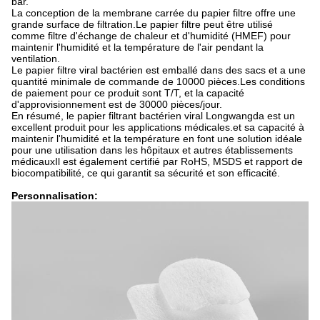
bar.
La conception de la membrane carrée du papier filtre offre une
grande surface de filtration.Le papier filtre peut être utilisé
comme filtre d'échange de chaleur et d'humidité (HMEF) pour
maintenir l'humidité et la température de l'air pendant la
ventilation.
Le papier filtre viral bactérien est emballé dans des sacs et a une
quantité minimale de commande de 10000 pièces.Les conditions
de paiement pour ce produit sont T/T, et la capacité
d'approvisionnement est de 30000 pièces/jour.
En résumé, le papier filtrant bactérien viral Longwangda est un
excellent produit pour les applications médicales.et sa capacité à
maintenir l'humidité et la température en font une solution idéale
pour une utilisation dans les hôpitaux et autres établissements
médicauxIl est également certifié par RoHS, MSDS et rapport de
biocompatibilité, ce qui garantit sa sécurité et son efficacité.
Personnalisation: