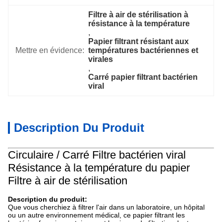
Filtre à air de stérilisation à 
résistance à la température
, 
Papier filtrant résistant aux 
Mettre en évidence:
températures bactériennes et 
virales
, 
Carré papier filtrant bactérien 
viral
Description Du Produit
Circulaire / Carré Filtre bactérien viral
Résistance à la température du papier
Filtre à air de stérilisation
Description du produit:
Que vous cherchiez à filtrer l'air dans un laboratoire, un hôpital
ou un autre environnement médical, ce papier filtrant les