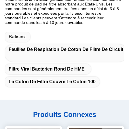
notre produit de pad de filtre absorbant aux États-Unis. Les
commandes sont généralement traitées dans un délai de 3 à 5
jours ouvrables et expédiées par la livraison terrestre
standard.Les clients peuvent s'attendre à recevoir leur
commande dans les 5 à 10 jours ouvrables..
Balises:
Feuilles De Respiration De Coton De Filtre De Circuit
Filtre Viral Bactérien Rond De HME
Le Coton De Filtre Couvre Le Coton 100
Produits Connexes