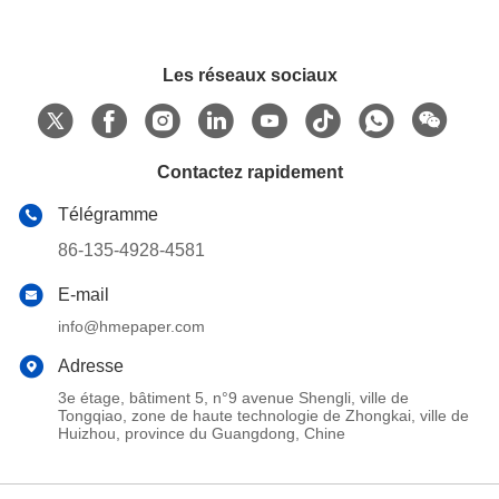
Les réseaux sociaux
Contactez rapidement
Télégramme
86-135-4928-4581
E-mail
info@hmepaper.com
Adresse
3e étage, bâtiment 5, n°9 avenue Shengli, ville de
Tongqiao, zone de haute technologie de Zhongkai, ville de
Huizhou, province du Guangdong, Chine