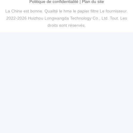
Politique de confidentialité
|
Plan du site
La Chine est bonne. Qualité le hme le papier filtre Le fournisseur.
2022-2026 Huizhou Longwangda Technology Co., Ltd. Tout. Les
droits sont réservés.