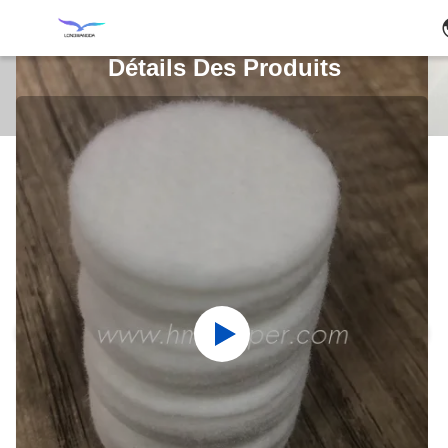
Détails Des Produits