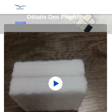
Détails Des Produits