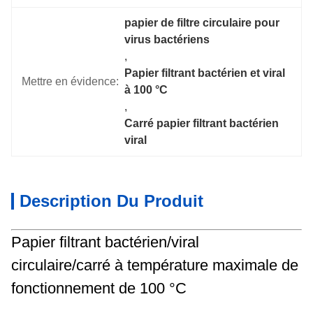
papier de filtre circulaire pour 
virus bactériens
, 
Papier filtrant bactérien et viral 
Mettre en évidence:
à 100 °C
, 
Carré papier filtrant bactérien 
viral
Description Du Produit
Papier filtrant bactérien/viral
circulaire/carré à température maximale de
fonctionnement de 100 °C