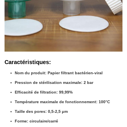
Caractéristiques:
Nom du produit: Papier filtrant bactérien-viral
Pression de stérilisation maximale: 2 bar
Efficacité de filtration: 99,99%
Température maximale de fonctionnement: 100°C
Taille des pores: 0,5-2,5 μm
Forme: circulaire/carré