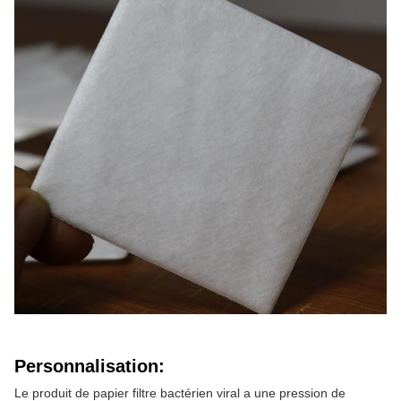
Personnalisation:
Le produit de papier filtre bactérien viral a une pression de