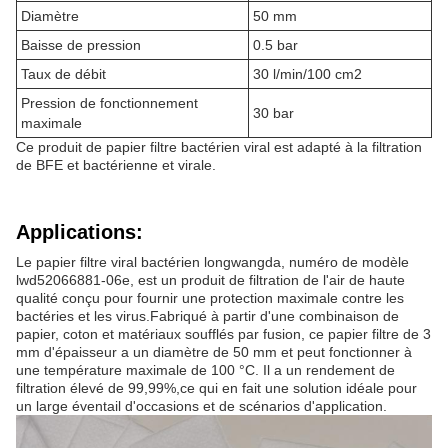
Diamètre
50 mm
Baisse de pression
0.5 bar
Taux de débit
30 l/min/100 cm2
Pression de fonctionnement
30 bar
maximale
Ce produit de papier filtre bactérien viral est adapté à la filtration
de BFE et bactérienne et virale.
Applications:
Le papier filtre viral bactérien longwangda, numéro de modèle
lwd52066881-06e, est un produit de filtration de l'air de haute
qualité conçu pour fournir une protection maximale contre les
bactéries et les virus.Fabriqué à partir d'une combinaison de
papier, coton et matériaux soufflés par fusion, ce papier filtre de 3
mm d'épaisseur a un diamètre de 50 mm et peut fonctionner à
une température maximale de 100 °C. Il a un rendement de
filtration élevé de 99,99%,ce qui en fait une solution idéale pour
un large éventail d'occasions et de scénarios d'application.