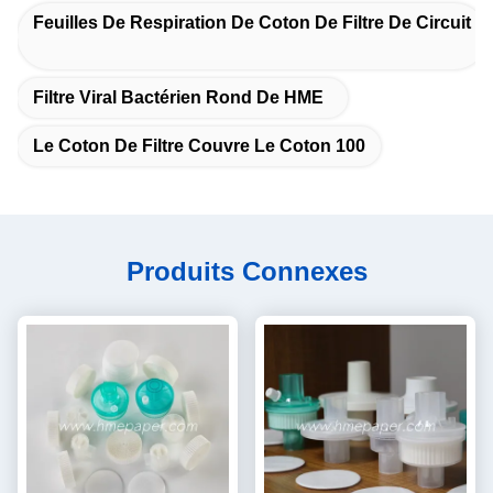
Feuilles De Respiration De Coton De Filtre De Circuit
Filtre Viral Bactérien Rond De HME
Le Coton De Filtre Couvre Le Coton 100
Produits Connexes