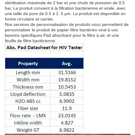
stérilisation maximale de 2 bar et une chute de pression de 0,5
bar. Le produit convient à la filtration bactérienne et virale, avec
une taille de pore de 0.5 à 2..5 μm. Le produit est disponible en
forme circulaire et carrée.
Nos services de personnalisation de produits vous permettent de
personnaliser le produit de papier filtre bactérien viral à vos
besoins spécifiques.Pad absorbant pour le filtre à air, et une
feuille de filtre bactérienne.