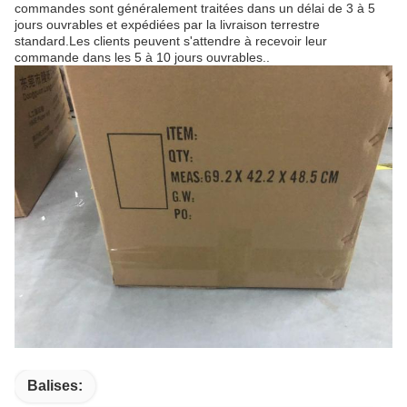
commandes sont généralement traitées dans un délai de 3 à 5
jours ouvrables et expédiées par la livraison terrestre
standard.Les clients peuvent s'attendre à recevoir leur
commande dans les 5 à 10 jours ouvrables..
Balises: