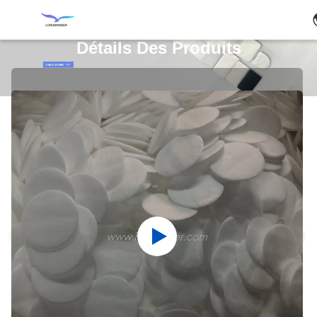
Détails Des Produits