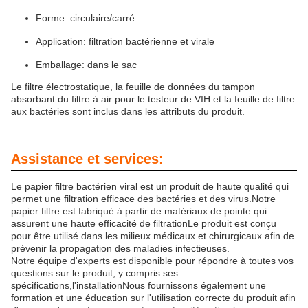
Forme: circulaire/carré
Application: filtration bactérienne et virale
Emballage: dans le sac
Le filtre électrostatique, la feuille de données du tampon
absorbant du filtre à air pour le testeur de VIH et la feuille de filtre
aux bactéries sont inclus dans les attributs du produit.
Assistance et services:
Le papier filtre bactérien viral est un produit de haute qualité qui
permet une filtration efficace des bactéries et des virus.Notre
papier filtre est fabriqué à partir de matériaux de pointe qui
assurent une haute efficacité de filtrationLe produit est conçu
pour être utilisé dans les milieux médicaux et chirurgicaux afin de
prévenir la propagation des maladies infectieuses.
Notre équipe d'experts est disponible pour répondre à toutes vos
questions sur le produit, y compris ses
spécifications,l'installationNous fournissons également une
formation et une éducation sur l'utilisation correcte du produit afin