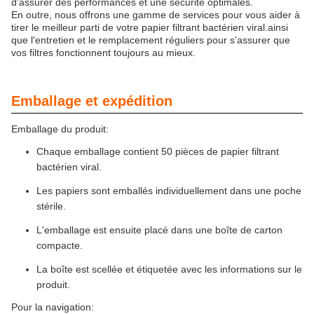
d'assurer des performances et une sécurité optimales.
En outre, nous offrons une gamme de services pour vous aider à
tirer le meilleur parti de votre papier filtrant bactérien viral.ainsi
que l'entretien et le remplacement réguliers pour s'assurer que
vos filtres fonctionnent toujours au mieux.
Emballage et expédition
Emballage du produit:
Chaque emballage contient 50 pièces de papier filtrant
bactérien viral.
Les papiers sont emballés individuellement dans une poche
stérile.
L'emballage est ensuite placé dans une boîte de carton
compacte.
La boîte est scellée et étiquetée avec les informations sur le
produit.
Pour la navigation: