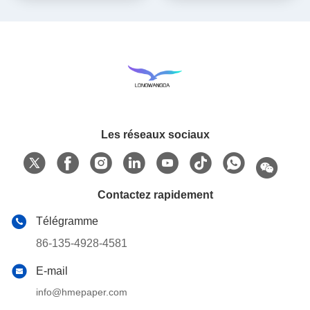
Les réseaux sociaux
Contactez rapidement
Télégramme
86-135-4928-4581
E-mail
info@hmepaper.com