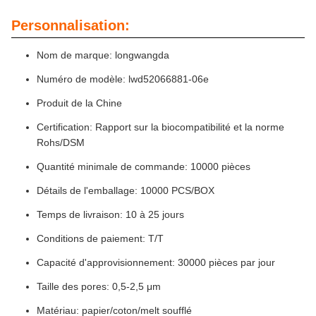
Personnalisation:
Nom de marque: longwangda
Numéro de modèle: lwd52066881-06e
Produit de la Chine
Certification: Rapport sur la biocompatibilité et la norme
Rohs/DSM
Quantité minimale de commande: 10000 pièces
Détails de l'emballage: 10000 PCS/BOX
Temps de livraison: 10 à 25 jours
Conditions de paiement: T/T
Capacité d'approvisionnement: 30000 pièces par jour
Taille des pores: 0,5-2,5 μm
Matériau: papier/coton/melt soufflé