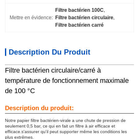
Filtre bactérien 100C
, 
Mettre en évidence:
Filtre bactérien circulaire
, 
Filtre bactérien carré
Description Du Produit
Filtre bactérien circulaire/carré à
température de fonctionnement maximale
de 100 °C
Description du produit:
Notre papier filtre bactérien-virale a une chute de pression de
seulement 0,5 bar, ce qui en fait un filtre à air efficace et
efficace.s'assurer qu'il peut supporter même les conditions les
plus extrêmes.