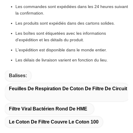
Les commandes sont expédiées dans les 24 heures suivant
la confirmation.
Les produits sont expédiés dans des cartons solides.
Les boîtes sont étiquetées avec les informations
d'expédition et les détails du produit.
L'expédition est disponible dans le monde entier.
Les délais de livraison varient en fonction du lieu.
Balises:
Feuilles De Respiration De Coton De Filtre De Circuit
Filtre Viral Bactérien Rond De HME
Le Coton De Filtre Couvre Le Coton 100