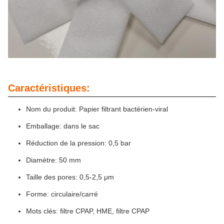
Caractéristiques:
Nom du produit: Papier filtrant bactérien-viral
Emballage: dans le sac
Réduction de la pression: 0,5 bar
Diamètre: 50 mm
Taille des pores: 0,5-2,5 μm
Forme: circulaire/carré
Mots clés: filtre CPAP, HME, filtre CPAP