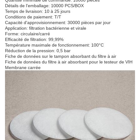
Quantité minimale de commande: 10000 pièces
Détails de l'emballage: 10000 PCS/BOX
Temps de livraison: 10 à 25 jours
Conditions de paiement: T/T
Capacité d'approvisionnement: 30000 pièces par jour
Application: filtration bactérienne et virale
Forme: circulaire/carré
Efficacité de filtration: 99,99%
Température maximale de fonctionnement: 100°C
Réduction de la pression: 0,5 bar
Fiche de données sur le tampon absorbant du filtre à air
Fiche de données du filtre à air absorbant pour le testeur de VIH
Membrane carrée