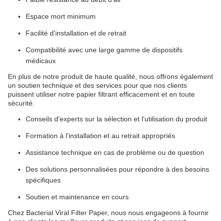
Espace mort minimum
Facilité d'installation et de retrait
Compatibilité avec une large gamme de dispositifs
médicaux
En plus de notre produit de haute qualité, nous offrons également
un soutien technique et des services pour que nos clients
puissent utiliser notre papier filtrant efficacement et en toute
sécurité.
Conseils d'experts sur la sélection et l'utilisation du produit
Formation à l'installation et au retrait appropriés
Assistance technique en cas de problème ou de question
Des solutions personnalisées pour répondre à des besoins
spécifiques
Soutien et maintenance en cours
Chez Bacterial Viral Filter Paper, nous nous engageons à fournir