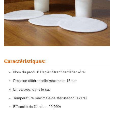
Caractéristiques:
Nom du produit: Papier filtrant bactérien-viral
Pression différentielle maximale: 15 bar
Emballage: dans le sac
Température maximale de stérilisation: 121°C
Efficacité de filtration: 99,99%