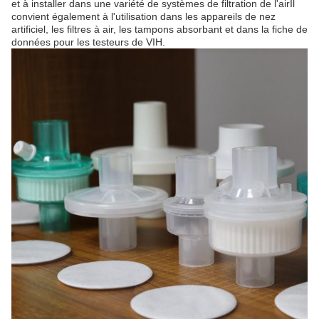
et à installer dans une variété de systèmes de filtration de l'airIl
convient également à l'utilisation dans les appareils de nez
artificiel, les filtres à air, les tampons absorbant et dans la fiche de
données pour les testeurs de VIH.