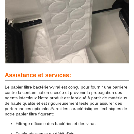
Assistance et services:
Le papier filtre bactérien-viral est conçu pour fournir une barrière
contre la contamination croisée et prévenir la propagation des
agents infectieux.Notre produit est fabriqué à partir de matériaux
de haute qualité et est rigoureusement testé pour assurer des
performances optimalesParmi les caractéristiques techniques de
notre papier filtre figurent:
Filtrage efficace des bactéries et des virus
Faible résistance au débit d'air