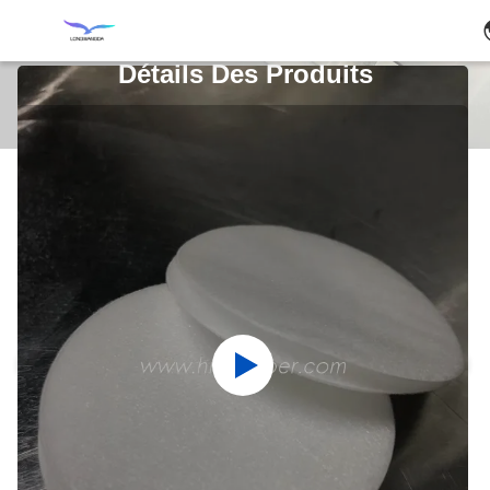
Détails Des Produits