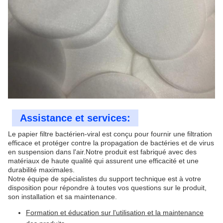
Assistance et services:
Le papier filtre bactérien-viral est conçu pour fournir une filtration
efficace et protéger contre la propagation de bactéries et de virus
en suspension dans l'air.Notre produit est fabriqué avec des
matériaux de haute qualité qui assurent une efficacité et une
durabilité maximales.
Notre équipe de spécialistes du support technique est à votre
disposition pour répondre à toutes vos questions sur le produit,
son installation et sa maintenance.
Formation et éducation sur l'utilisation et la maintenance