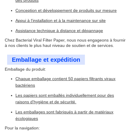
des produits
Conception et développement de produits sur mesure
Appui à l'installation et à la maintenance sur site
Assistance technique à distance et dépannage
Chez Bacterial Viral Filter Paper, nous nous engageons à fournir
à nos clients le plus haut niveau de soutien et de services.
Emballage et expédition
Emballage du produit:
Chaque emballage contient 50 papiers filtrants viraux
bactériens
Les papiers sont emballés individuellement pour des
raisons d'hygiène et de sécurité.
Les emballages sont fabriqués à partir de matériaux
écologiques
Pour la navigation: