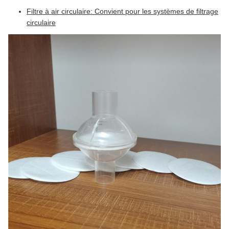
Filtre à air circulaire: Convient pour les systèmes de filtrage
circulaire