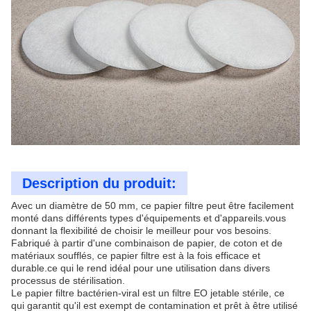
Description du produit:
Avec un diamètre de 50 mm, ce papier filtre peut être facilement
monté dans différents types d'équipements et d'appareils.vous
donnant la flexibilité de choisir le meilleur pour vos besoins.
Fabriqué à partir d'une combinaison de papier, de coton et de
matériaux soufflés, ce papier filtre est à la fois efficace et
durable.ce qui le rend idéal pour une utilisation dans divers
processus de stérilisation.
Le papier filtre bactérien-viral est un filtre EO jetable stérile, ce
qui garantit qu'il est exempt de contamination et prêt à être utilisé