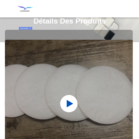
Détails Des Produits