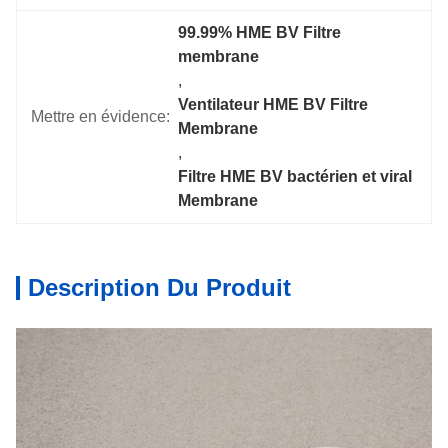
99.99% HME BV Filtre 
membrane
, 
Ventilateur HME BV Filtre 
Mettre en évidence:
Membrane
, 
Filtre HME BV bactérien et viral 
Membrane
Description Du Produit