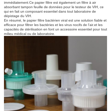
immédiatement.Ce papier filtre est également un filtre à air
absorbant tampon feuille de données pour le testeur de VIH, ce
qui en fait un composant essentiel dans tout laboratoire de
dépistage du VIH.
En résumé, le papier filtre bactérien viral est une solution fiable et
efficace pour filtrer les bactéries et les virus nocifs de l'air.et les
capacités de stérilisation en font un accessoire essentiel pour tout
milieu médical ou de laboratoire.