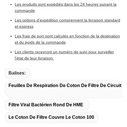
Les produits sont expédiés dans les 24 heures suivant la
commande
Les options d'expédition comprennent la livraison standard
et express
Les frais de port sont calculés en fonction de la destination
et du poids de la commande
Les clients recevront un numéro de suivi pour surveiller
l'état de leur livraison.
Balises:
Feuilles De Respiration De Coton De Filtre De Circuit
Filtre Viral Bactérien Rond De HME
Le Coton De Filtre Couvre Le Coton 100