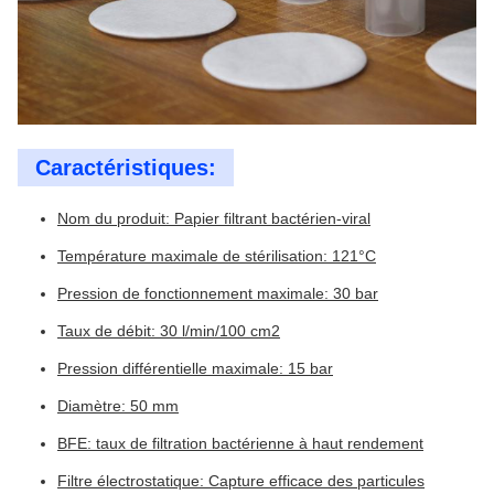
Caractéristiques:
Nom du produit: Papier filtrant bactérien-viral
Température maximale de stérilisation: 121°C
Pression de fonctionnement maximale: 30 bar
Taux de débit: 30 l/min/100 cm2
Pression différentielle maximale: 15 bar
Diamètre: 50 mm
BFE: taux de filtration bactérienne à haut rendement
Filtre électrostatique: Capture efficace des particules