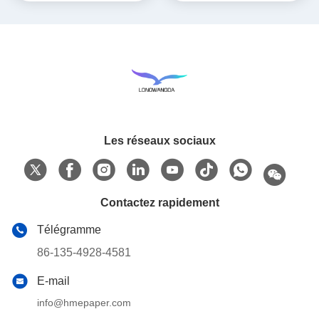
Les réseaux sociaux
Contactez rapidement
Télégramme
86-135-4928-4581
E-mail
info@hmepaper.com