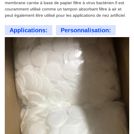
membrane carrée à base de papier filtre à virus bactérien.Il est
couramment utilisé comme un tampon absorbant filtre à air et
peut également être utilisé pour les applications de nez artificiel.
Applications:
Personnalisation: