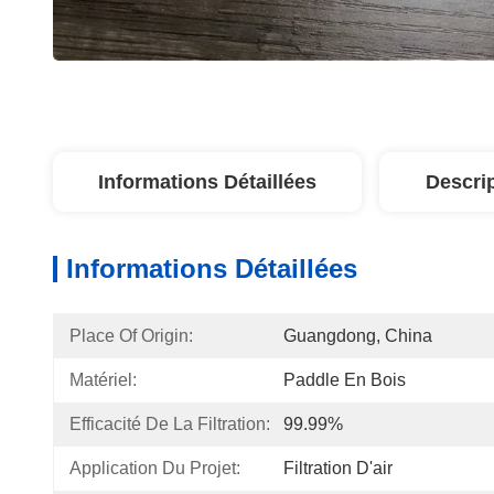
Informations Détaillées
Descri
Informations Détaillées
Place Of Origin:
Guangdong, China
Matériel:
Paddle En Bois
Efficacité De La Filtration:
99.99%
Application Du Projet:
Filtration D'air