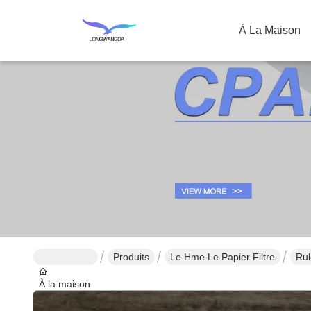
À La Maison
Produits
Le Hme Le Papier Filtre
Rul
À la maison