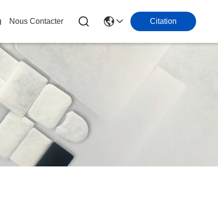
g
Nous Contacter
Citation