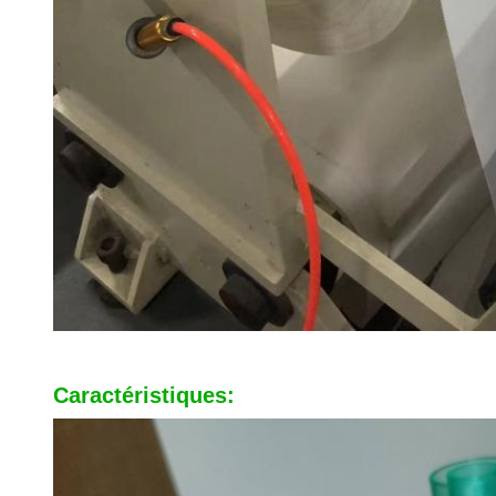
Caractéristiques: