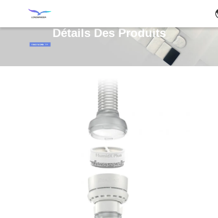
Détails Des Produits