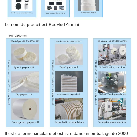
Le nom du produit est ResMed Airmini.
Il est de forme circulaire et est livré dans un emballage de 2000