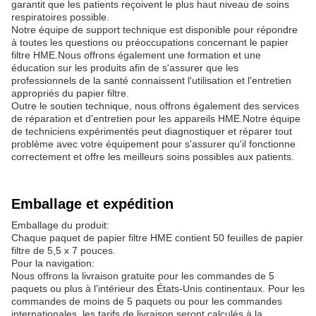
garantit que les patients reçoivent le plus haut niveau de soins
respiratoires possible.
Notre équipe de support technique est disponible pour répondre
à toutes les questions ou préoccupations concernant le papier
filtre HME.Nous offrons également une formation et une
éducation sur les produits afin de s'assurer que les
professionnels de la santé connaissent l'utilisation et l'entretien
appropriés du papier filtre.
Outre le soutien technique, nous offrons également des services
de réparation et d'entretien pour les appareils HME.Notre équipe
de techniciens expérimentés peut diagnostiquer et réparer tout
problème avec votre équipement pour s'assurer qu'il fonctionne
correctement et offre les meilleurs soins possibles aux patients.
Emballage et expédition
Emballage du produit:
Chaque paquet de papier filtre HME contient 50 feuilles de papier
filtre de 5,5 x 7 pouces.
Pour la navigation:
Nous offrons la livraison gratuite pour les commandes de 5
paquets ou plus à l'intérieur des États-Unis continentaux. Pour les
commandes de moins de 5 paquets ou pour les commandes
internationales, les tarifs de livraison seront calculés à la