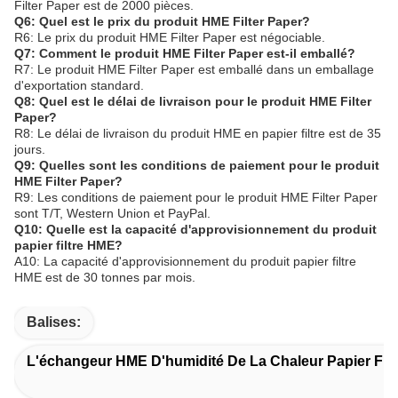
Filter Paper est de 2000 pièces.
Q6: Quel est le prix du produit HME Filter Paper?
R6: Le prix du produit HME Filter Paper est négociable.
Q7: Comment le produit HME Filter Paper est-il emballé?
R7: Le produit HME Filter Paper est emballé dans un emballage
d'exportation standard.
Q8: Quel est le délai de livraison pour le produit HME Filter
Paper?
R8: Le délai de livraison du produit HME en papier filtre est de 35
jours.
Q9: Quelles sont les conditions de paiement pour le produit
HME Filter Paper?
R9: Les conditions de paiement pour le produit HME Filter Paper
sont T/T, Western Union et PayPal.
Q10: Quelle est la capacité d'approvisionnement du produit
papier filtre HME?
A10: La capacité d'approvisionnement du produit papier filtre
HME est de 30 tonnes par mois.
Balises:
L'échangeur HME D'humidité De La Chaleur Papier Filt