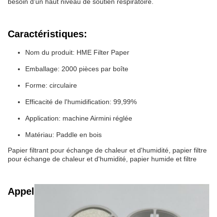
besoin d'un haut niveau de soutien respiratoire.
Caractéristiques:
Nom du produit: HME Filter Paper
Emballage: 2000 pièces par boîte
Forme: circulaire
Efficacité de l'humidification: 99,99%
Application: machine Airmini réglée
Matériau: Paddle en bois
Papier filtrant pour échange de chaleur et d'humidité, papier filtre
pour échange de chaleur et d'humidité, papier humide et filtre
Appel