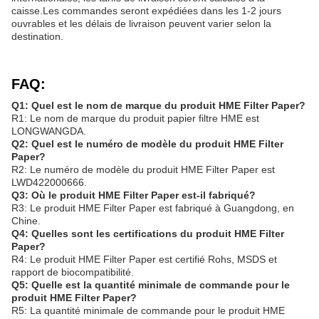
caisse.Les commandes seront expédiées dans les 1-2 jours
ouvrables et les délais de livraison peuvent varier selon la
destination.
FAQ:
Q1: Quel est le nom de marque du produit HME Filter Paper?
R1: Le nom de marque du produit papier filtre HME est
LONGWANGDA.
Q2: Quel est le numéro de modèle du produit HME Filter
Paper?
R2: Le numéro de modèle du produit HME Filter Paper est
LWD422000666.
Q3: Où le produit HME Filter Paper est-il fabriqué?
R3: Le produit HME Filter Paper est fabriqué à Guangdong, en
Chine.
Q4: Quelles sont les certifications du produit HME Filter
Paper?
R4: Le produit HME Filter Paper est certifié Rohs, MSDS et
rapport de biocompatibilité.
Q5: Quelle est la quantité minimale de commande pour le
produit HME Filter Paper?
R5: La quantité minimale de commande pour le produit HME