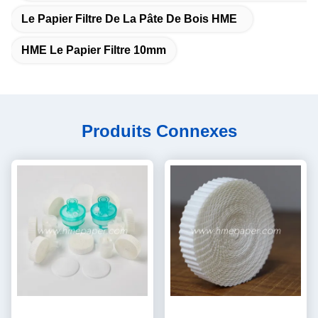
Le Papier Filtre De La Pâte De Bois HME
HME Le Papier Filtre 10mm
Produits Connexes