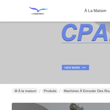
À La Maison
À la maison
Produits
Machines À Enrouler Des Rou