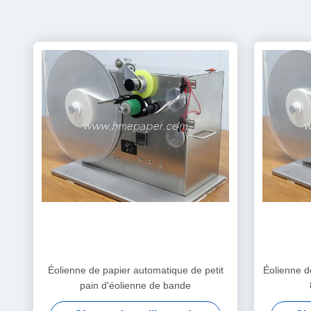
Éolienne de papier automatique de petit
Éolienne d
pain d'éolienne de bande