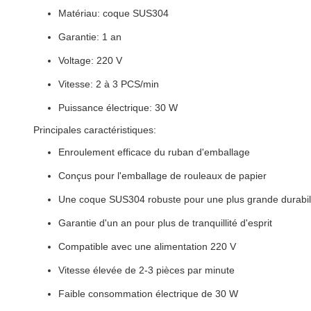
Matériau: coque SUS304
Garantie: 1 an
Voltage: 220 V
Vitesse: 2 à 3 PCS/min
Puissance électrique: 30 W
Principales caractéristiques:
Enroulement efficace du ruban d'emballage
Conçus pour l'emballage de rouleaux de papier
Une coque SUS304 robuste pour une plus grande durabil
Garantie d'un an pour plus de tranquillité d'esprit
Compatible avec une alimentation 220 V
Vitesse élevée de 2-3 pièces par minute
Faible consommation électrique de 30 W