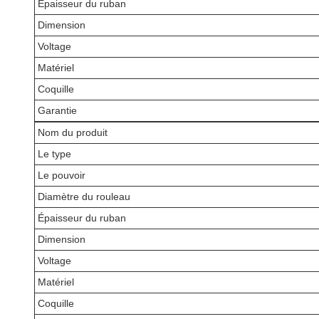
Épaisseur du ruban
Dimension
Voltage
Matériel
Coquille
Garantie
Nom du produit
Le type
Le pouvoir
Diamètre du rouleau
Épaisseur du ruban
Dimension
Voltage
Matériel
Coquille