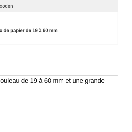
ooden
x de papier de 19 à 60 mm
, 
rouleau de 19 à 60 mm et une grande