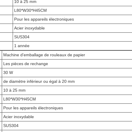
10 à 25 mm
L80*W30*H45CM
Pour les appareils électroniques
Acier inoxydable
SUS304
1 année
Machine d'emballage de rouleaux de papier
Les pièces de rechange
30 W
de diamètre inférieur ou égal à 20 mm
10 à 25 mm
L80*W30*H45CM
Pour les appareils électroniques
Acier inoxydable
SUS304