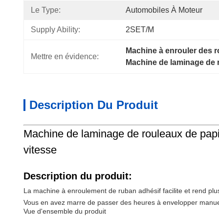
Le Type:
Automobiles À Moteur
Supply Ability:
2SET/M
Machine à enrouler des 
Mettre en évidence:
Machine de laminage de 
Description Du Produit
Machine de laminage de rouleaux de pap
vitesse
Description du produit:
La machine à enroulement de ruban adhésif facilite et rend plu
Vous en avez marre de passer des heures à envelopper manuel
Vue d'ensemble du produit