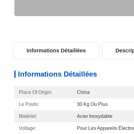
Informations Détaillées
Descri
Informations Détaillées
Place Of Origin:
China
Le Poids:
30 Kg Ou Plus
Matériel:
Acier Inoxydable
Voltage:
Pour Les Appareils Électr