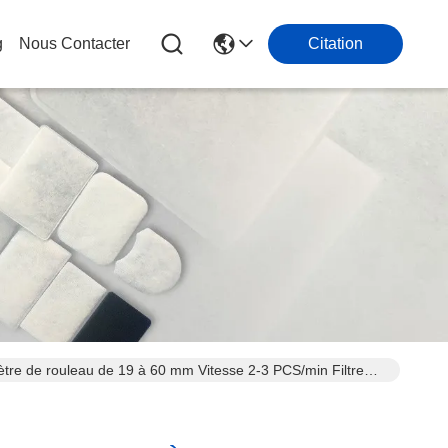
g
Nous Contacter
Citation
tre de rouleau de 19 à 60 mm Vitesse 2-3 PCS/min Filtre