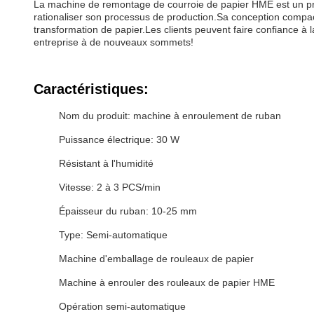
La machine de remontage de courroie de papier HME est un produi
rationaliser son processus de production.Sa conception compacte
transformation de papier.Les clients peuvent faire confiance à 
entreprise à de nouveaux sommets!
Caractéristiques:
Nom du produit: machine à enroulement de ruban
Puissance électrique: 30 W
Résistant à l'humidité
Vitesse: 2 à 3 PCS/min
Épaisseur du ruban: 10-25 mm
Type: Semi-automatique
Machine d'emballage de rouleaux de papier
Machine à enrouler des rouleaux de papier HME
Opération semi-automatique