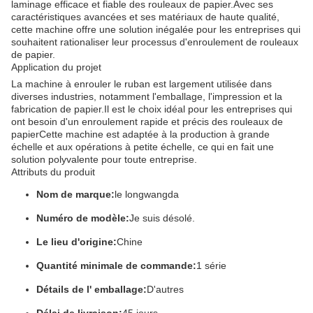
laminage efficace et fiable des rouleaux de papier.Avec ses
caractéristiques avancées et ses matériaux de haute qualité,
cette machine offre une solution inégalée pour les entreprises qui
souhaitent rationaliser leur processus d'enroulement de rouleaux
de papier.
Application du projet
La machine à enrouler le ruban est largement utilisée dans
diverses industries, notamment l'emballage, l'impression et la
fabrication de papier.Il est le choix idéal pour les entreprises qui
ont besoin d'un enroulement rapide et précis des rouleaux de
papierCette machine est adaptée à la production à grande
échelle et aux opérations à petite échelle, ce qui en fait une
solution polyvalente pour toute entreprise.
Attributs du produit
Nom de marque:
le longwangda
Numéro de modèle:
Je suis désolé.
Le lieu d'origine:
Chine
Quantité minimale de commande:
1 série
Détails de l' emballage:
D'autres