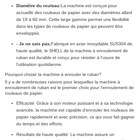
Diamètre du rouleau:
La machine est conçue pour
accueillir des rouleaux de papier avec des diamètres allant
de 19 à 60 mm. Cette large gamme permet une flexibilité
dans les types de rouleaux de papier qui peuvent être
enveloppés.
- Je ne sais pas.
Fabriqué en acier inoxydable SUS304 de
haute qualité, le SHELL de la machine à enroulement de
ruban est durable et conçu pour résister à l'usure de
l'utilisation quotidienne.
Pourquoi choisir la machine à enrouler le ruban?
Il y a de nombreuses raisons pour lesquelles la machine à
enroulement de ruban est le premier choix pour l'enroulement de
rouleaux de papier.
Efficacité: Grâce à son moteur puissant et à sa technologie
avancée, la machine est capable d'enrouler les rouleaux de
papier rapidement et avec précision, ce qui vous fait gagner
du temps et des efforts.
Résultats de haute qualité: La machine assure un