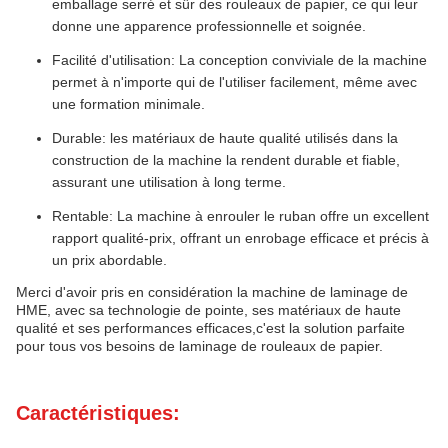
emballage serré et sûr des rouleaux de papier, ce qui leur
donne une apparence professionnelle et soignée.
Facilité d'utilisation: La conception conviviale de la machine
permet à n'importe qui de l'utiliser facilement, même avec
une formation minimale.
Durable: les matériaux de haute qualité utilisés dans la
construction de la machine la rendent durable et fiable,
assurant une utilisation à long terme.
Rentable: La machine à enrouler le ruban offre un excellent
rapport qualité-prix, offrant un enrobage efficace et précis à
un prix abordable.
Merci d'avoir pris en considération la machine de laminage de
HME, avec sa technologie de pointe, ses matériaux de haute
qualité et ses performances efficaces,c'est la solution parfaite
pour tous vos besoins de laminage de rouleaux de papier.
Caractéristiques: