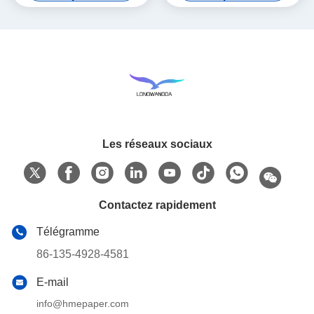
Les réseaux sociaux
Contactez rapidement
Télégramme
86-135-4928-4581
E-mail
info@hmepaper.com