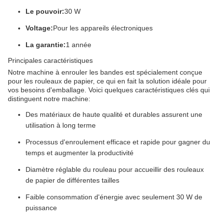
Le pouvoir:
30 W
Voltage:
Pour les appareils électroniques
La garantie:
1 année
Principales caractéristiques
Notre machine à enrouler les bandes est spécialement conçue
pour les rouleaux de papier, ce qui en fait la solution idéale pour
vos besoins d'emballage. Voici quelques caractéristiques clés qui
distinguent notre machine:
Des matériaux de haute qualité et durables assurent une
utilisation à long terme
Processus d'enroulement efficace et rapide pour gagner du
temps et augmenter la productivité
Diamètre réglable du rouleau pour accueillir des rouleaux
de papier de différentes tailles
Faible consommation d'énergie avec seulement 30 W de
puissance