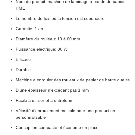
Nom du produit: machine de laminage à bande de papier
HME
Le nombre de fois où la tension est supérieure
Garantie: 1 an
Diamètre du rouleau: 19 à 60 mm
Puissance électrique: 30 W
Efficace
Durable
Machine à enrouler des rouleaux de papier de haute qualité
D'une épaisseur n'excédant pas 1 mm
Facile à utiliser et à entretenir
Vélosité d'enroulement multiple pour une production
personnalisable
Conception compacte et économe en place