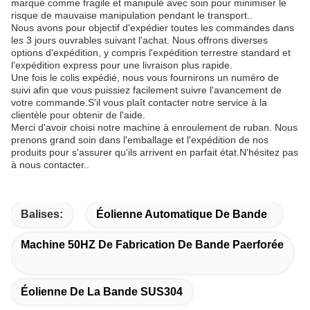
marqué comme fragile et manipulé avec soin pour minimiser le
risque de mauvaise manipulation pendant le transport..
Nous avons pour objectif d'expédier toutes les commandes dans
les 3 jours ouvrables suivant l'achat. Nous offrons diverses
options d'expédition, y compris l'expédition terrestre standard et
l'expédition express pour une livraison plus rapide.
Une fois le colis expédié, nous vous fournirons un numéro de
suivi afin que vous puissiez facilement suivre l'avancement de
votre commande.S'il vous plaît contacter notre service à la
clientèle pour obtenir de l'aide.
Merci d'avoir choisi notre machine à enroulement de ruban. Nous
prenons grand soin dans l'emballage et l'expédition de nos
produits pour s'assurer qu'ils arrivent en parfait état.N'hésitez pas
à nous contacter..
Balises:
Éolienne Automatique De Bande
Machine 50HZ De Fabrication De Bande Paerforée
Éolienne De La Bande SUS304