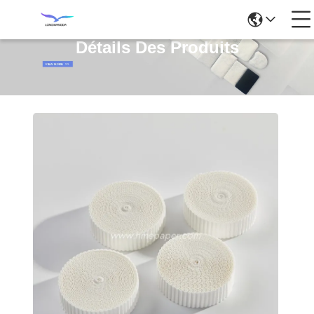
Détails Des Produits