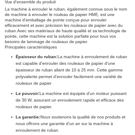
Vue d'ensemble du produit
La machine à enrouler le ruban, également connue sous le nom
de machine à enrouler le rouleau de papier HME, est une
machine d'emballage de pointe conçue pour enrouler
efficacement et avec précision les rouleaux de papier avec du
ruban.Avec ses matériaux de haute qualité et sa technologie de
pointe, cette machine est la solution parfaite pour tous vos
besoins de laminage de rouleaux de papier.
Principales caractéristiques
Épaisseur du ruban:
La machine à enroulement de ruban
est capable d'enrouler des rouleaux de papier d'une
épaisseur de ruban allant de 10 à 25 mm. Cette gamme
polyvalente permet d'enrouler facilement une variété de
rouleaux de papier.
Le pouvoir:
La machine est équipée d'un moteur puissant
de 30 W, assurant un enroulement rapide et efficace des
rouleaux de papier.
La garantie:
Nous soutenons la qualité de nos produits et
nous offrons une garantie d'un an sur la machine à
enroulement de ruban.