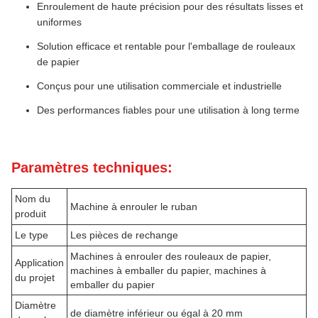
Enroulement de haute précision pour des résultats lisses et
uniformes
Solution efficace et rentable pour l'emballage de rouleaux
de papier
Conçus pour une utilisation commerciale et industrielle
Des performances fiables pour une utilisation à long terme
Paramètres techniques:
Nom du
Machine à enrouler le ruban
produit
Le type
Les pièces de rechange
Machines à enrouler des rouleaux de papier,
Application
machines à emballer du papier, machines à
du projet
emballer du papier
Diamètre
de diamètre inférieur ou égal à 20 mm