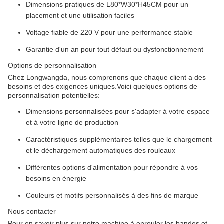
Dimensions pratiques de L80*W30*H45CM pour un
placement et une utilisation faciles
Voltage fiable de 220 V pour une performance stable
Garantie d'un an pour tout défaut ou dysfonctionnement
Options de personnalisation
Chez Longwangda, nous comprenons que chaque client a des
besoins et des exigences uniques.Voici quelques options de
personnalisation potentielles:
Dimensions personnalisées pour s'adapter à votre espace
et à votre ligne de production
Caractéristiques supplémentaires telles que le chargement
et le déchargement automatiques des rouleaux
Différentes options d'alimentation pour répondre à vos
besoins en énergie
Couleurs et motifs personnalisés à des fins de marque
Nous contacter
Pour en savoir plus sur notre machine à enrouler les bandes et