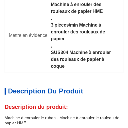
Machine à enrouler des 
rouleaux de papier HME
, 
3 pièces/min Machine à 
enrouler des rouleaux de 
Mettre en évidence:
papier
, 
SUS304 Machine à enrouler 
des rouleaux de papier à 
coque
Description Du Produit
Description du produit:
Machine à enrouler le ruban - Machine à enrouler le rouleau de
papier HME