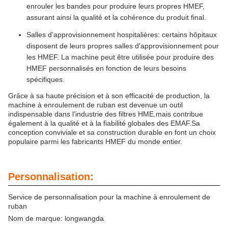
enrouler les bandes pour produire leurs propres HMEF,
assurant ainsi la qualité et la cohérence du produit final.
Salles d'approvisionnement hospitalières: certains hôpitaux
disposent de leurs propres salles d'approvisionnement pour
les HMEF. La machine peut être utilisée pour produire des
HMEF personnalisés en fonction de leurs besoins
spécifiques.
Grâce à sa haute précision et à son efficacité de production, la
machine à enroulement de ruban est devenue un outil
indispensable dans l'industrie des filtres HME.mais contribue
également à la qualité et à la fiabilité globales des EMAF.Sa
conception conviviale et sa construction durable en font un choix
populaire parmi les fabricants HMEF du monde entier.
Personnalisation:
Service de personnalisation pour la machine à enroulement de
ruban
Nom de marque: longwangda