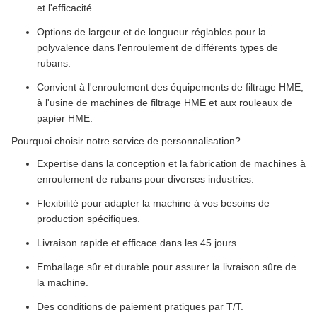
et l'efficacité.
Options de largeur et de longueur réglables pour la
polyvalence dans l'enroulement de différents types de
rubans.
Convient à l'enroulement des équipements de filtrage HME,
à l'usine de machines de filtrage HME et aux rouleaux de
papier HME.
Pourquoi choisir notre service de personnalisation?
Expertise dans la conception et la fabrication de machines à
enroulement de rubans pour diverses industries.
Flexibilité pour adapter la machine à vos besoins de
production spécifiques.
Livraison rapide et efficace dans les 45 jours.
Emballage sûr et durable pour assurer la livraison sûre de
la machine.
Des conditions de paiement pratiques par T/T.