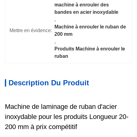
machine à enrouler des 
bandes en acier inoxydable
, 
Machine à enrouler le ruban de 
Mettre en évidence:
200 mm
, 
Produits Machine à enrouler le 
ruban
Description Du Produit
Machine de laminage de ruban d'acier
inoxydable pour les produits Longueur 20-
200 mm à prix compétitif