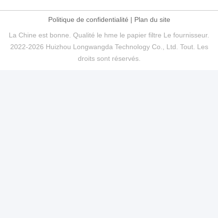
Politique de confidentialité
|
Plan du site
La Chine est bonne. Qualité le hme le papier filtre Le fournisseur.
2022-2026 Huizhou Longwangda Technology Co., Ltd. Tout. Les
droits sont réservés.