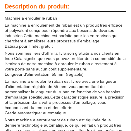
Description du produit:
Machine à enrouler le ruban
La machine à enroulement de ruban est un produit très efficace
et polyvalent conçu pour répondre aux besoins de diverses
industries.Cette machine est parfaite pour les entreprises qui
cherchent à améliorer leurs processus d'emballage.
Bateau pour l'Inde: gratuit
Nous sommes fiers d'offrir la livraison gratuite à nos clients en
Inde.Cela signifie que vous pouvez profiter de la commodité de la
livraison de notre machine à enrouler le ruban directement à
votre porte sans aucun coût supplémentaire.
Longueur d'alimentation: 55 mm (réglable)
La machine à enrouler le ruban est livrée avec une longueur
d'alimentation réglable de 55 mm, vous permettant de
personnaliser la longueur du ruban en fonction de vos besoins
d'emballage spécifiques.Cette caractéristique assure la précision
et la précision dans votre processus d'emballage, vous
économisant du temps et des efforts.
Grade automatique: automatique
Notre machine à enroulement de ruban est équipée de la
dernière technologie automatique, ce qui en fait un produit très
efficace et convivial.vous pouvez vous attendre à une opération