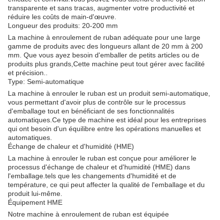
transparente et sans tracas, augmenter votre productivité et
réduire les coûts de main-d'œuvre.
Longueur des produits: 20-200 mm
La machine à enroulement de ruban adéquate pour une large
gamme de produits avec des longueurs allant de 20 mm à 200
mm. Que vous ayez besoin d'emballer de petits articles ou de
produits plus grands,Cette machine peut tout gérer avec facilité
et précision..
Type: Semi-automatique
La machine à enrouler le ruban est un produit semi-automatique,
vous permettant d'avoir plus de contrôle sur le processus
d'emballage tout en bénéficiant de ses fonctionnalités
automatiques.Ce type de machine est idéal pour les entreprises
qui ont besoin d'un équilibre entre les opérations manuelles et
automatiques.
Échange de chaleur et d'humidité (HME)
La machine à enrouler le ruban est conçue pour améliorer le
processus d'échange de chaleur et d'humidité (HME) dans
l'emballage.tels que les changements d'humidité et de
température, ce qui peut affecter la qualité de l'emballage et du
produit lui-même.
Équipement HME
Notre machine à enroulement de ruban est équipée