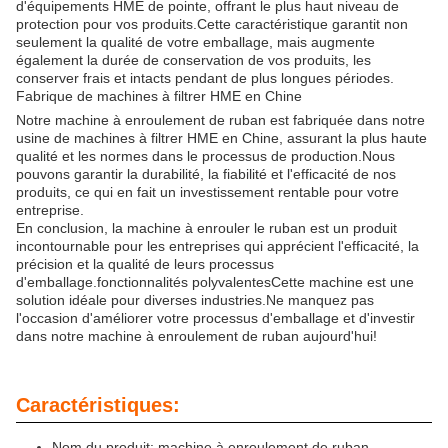
d'équipements HME de pointe, offrant le plus haut niveau de
protection pour vos produits.Cette caractéristique garantit non
seulement la qualité de votre emballage, mais augmente
également la durée de conservation de vos produits, les
conserver frais et intacts pendant de plus longues périodes.
Fabrique de machines à filtrer HME en Chine
Notre machine à enroulement de ruban est fabriquée dans notre
usine de machines à filtrer HME en Chine, assurant la plus haute
qualité et les normes dans le processus de production.Nous
pouvons garantir la durabilité, la fiabilité et l'efficacité de nos
produits, ce qui en fait un investissement rentable pour votre
entreprise.
En conclusion, la machine à enrouler le ruban est un produit
incontournable pour les entreprises qui apprécient l'efficacité, la
précision et la qualité de leurs processus
d'emballage.fonctionnalités polyvalentesCette machine est une
solution idéale pour diverses industries.Ne manquez pas
l'occasion d'améliorer votre processus d'emballage et d'investir
dans notre machine à enroulement de ruban aujourd'hui!
Caractéristiques:
Nom du produit: machine à enroulement de ruban