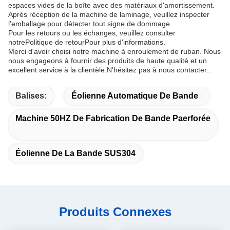
espaces vides de la boîte avec des matériaux d'amortissement.
Après réception de la machine de laminage, veuillez inspecter
l'emballage pour détecter tout signe de dommage.
Pour les retours ou les échanges, veuillez consulter
notre
Politique de retour
Pour plus d'informations.
Merci d'avoir choisi notre machine à enroulement de ruban. Nous
nous engageons à fournir des produits de haute qualité et un
excellent service à la clientèle.N'hésitez pas à nous contacter..
Balises:
Éolienne Automatique De Bande
Machine 50HZ De Fabrication De Bande Paerforée
Éolienne De La Bande SUS304
Produits Connexes