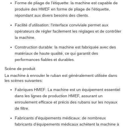
Forme de pliage de l'étiquette: la machine est capable de
produire des HMEF en forme de pliage de l'étiquette,
répondant aux divers besoins des clients.
Facilité d'utilisation: l'interface conviviale permet aux
opérateurs de régler facilement les réglages et de contrôler
la machine.
Construction durable: la machine est fabriquée avec des
matériaux de haute qualité, ce qui garantit des
performances fiables et durables.
Scène de produit
La machine à enrouler le ruban est généralement utilisée dans
les scènes suivantes:
Fabriques HMEF: La machine est un équipement essentiel
dans les lignes de production HMEF, assurant un
enroulement efficace et précis des rubans sur les noyaux
de filtre.
Fabricants d'équipements médicaux: de nombreux
fabricants d'équipements médicaux achètent la machine à