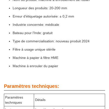
Longueur des produits: 20-200 mm
Erreur d'étiquetage autorisée: ± 0,2 mm
Industrie concernée: médicale
Bateau pour l'Inde: gratuit
Type de commercialisation: nouveau produit 2024
Filtre à usage unique stérile
Machine à papier à filtre HME
Machine à enrouler du papier
Paramètres techniques:
Paramètres
Détails
techniques