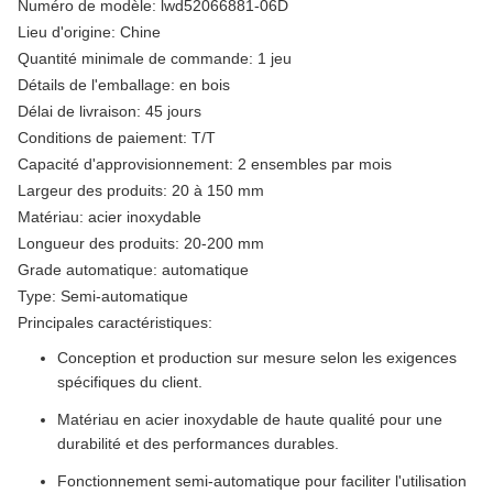
Numéro de modèle: lwd52066881-06D
Lieu d'origine: Chine
Quantité minimale de commande: 1 jeu
Détails de l'emballage: en bois
Délai de livraison: 45 jours
Conditions de paiement: T/T
Capacité d'approvisionnement: 2 ensembles par mois
Largeur des produits: 20 à 150 mm
Matériau: acier inoxydable
Longueur des produits: 20-200 mm
Grade automatique: automatique
Type: Semi-automatique
Principales caractéristiques:
Conception et production sur mesure selon les exigences
spécifiques du client.
Matériau en acier inoxydable de haute qualité pour une
durabilité et des performances durables.
Fonctionnement semi-automatique pour faciliter l'utilisation