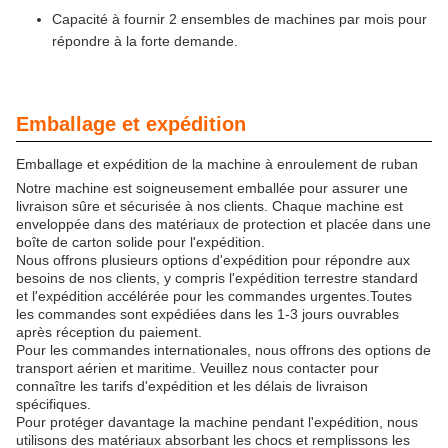
Capacité à fournir 2 ensembles de machines par mois pour
répondre à la forte demande.
Emballage et expédition
Emballage et expédition de la machine à enroulement de ruban
Notre machine est soigneusement emballée pour assurer une
livraison sûre et sécurisée à nos clients. Chaque machine est
enveloppée dans des matériaux de protection et placée dans une
boîte de carton solide pour l'expédition.
Nous offrons plusieurs options d'expédition pour répondre aux
besoins de nos clients, y compris l'expédition terrestre standard
et l'expédition accélérée pour les commandes urgentes.Toutes
les commandes sont expédiées dans les 1-3 jours ouvrables
après réception du paiement.
Pour les commandes internationales, nous offrons des options de
transport aérien et maritime. Veuillez nous contacter pour
connaître les tarifs d'expédition et les délais de livraison
spécifiques.
Pour protéger davantage la machine pendant l'expédition, nous
utilisons des matériaux absorbant les chocs et remplissons les