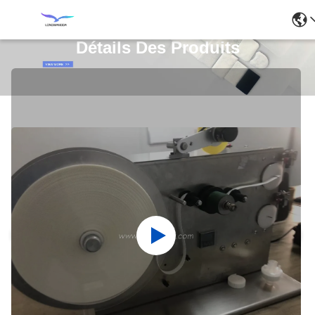
Détails Des Produits