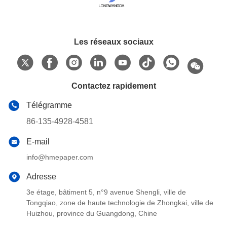
Les réseaux sociaux
Contactez rapidement
Télégramme
86-135-4928-4581
E-mail
info@hmepaper.com
Adresse
3e étage, bâtiment 5, n°9 avenue Shengli, ville de
Tongqiao, zone de haute technologie de Zhongkai, ville de
Huizhou, province du Guangdong, Chine