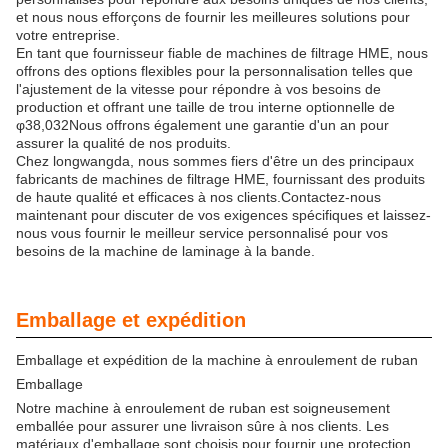
et nous nous efforçons de fournir les meilleures solutions pour
votre entreprise.
En tant que fournisseur fiable de machines de filtrage HME, nous
offrons des options flexibles pour la personnalisation telles que
l'ajustement de la vitesse pour répondre à vos besoins de
production et offrant une taille de trou interne optionnelle de
φ38,032Nous offrons également une garantie d'un an pour
assurer la qualité de nos produits.
Chez longwangda, nous sommes fiers d'être un des principaux
fabricants de machines de filtrage HME, fournissant des produits
de haute qualité et efficaces à nos clients.Contactez-nous
maintenant pour discuter de vos exigences spécifiques et laissez-
nous vous fournir le meilleur service personnalisé pour vos
besoins de la machine de laminage à la bande.
Emballage et expédition
Emballage et expédition de la machine à enroulement de ruban
Emballage
Notre machine à enroulement de ruban est soigneusement
emballée pour assurer une livraison sûre à nos clients. Les
matériaux d'emballage sont choisis pour fournir une protection