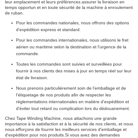
leur emplacement et leurs préférences.assurer la livraison en
temps opportun et en toute sécurité de la machine à enroulement
de ruban.
Pour les commandes nationales, nous offrons des options
d'expédition express et standard.
Pour les commandes internationales, nous utilisons le fret
aérien ou maritime selon la destination et l'urgence de la
commande.
Toutes les commandes sont suivies et surveillées pour
fournir à nos clients des mises à jour en temps réel sur leur
état de livraison.
Nous prenons particulièrement soin de l'emballage et de
l'étiquetage de nos produits afin de respecter les
réglementations internationales en matière d'expédition et
d'éviter tout retard ou complication lors du dédouanement.
Chez Tape Winding Machine, nous attachons une grande
importance à la satisfaction et à la sécurité de nos clients, et nous
nous efforçons de fournir les meilleurs services d'emballage et
d'expédition pour nos produits.Si vous avez des demandes