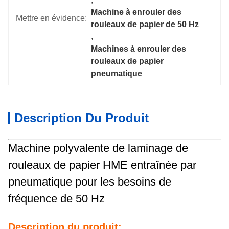
Machine à enrouler des 
Mettre en évidence:
rouleaux de papier de 50 Hz
, 
Machines à enrouler des 
rouleaux de papier 
pneumatique
Description Du Produit
Machine polyvalente de laminage de
rouleaux de papier HME entraînée par
pneumatique pour les besoins de
fréquence de 50 Hz
Description du produit: