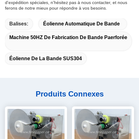
d'expédition spéciales, n'hésitez pas à nous contacter, et nous
ferons de notre mieux pour répondre à vos besoins.
Balises:
Éolienne Automatique De Bande
Machine 50HZ De Fabrication De Bande Paerforée
Éolienne De La Bande SUS304
Produits Connexes