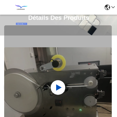
Détails Des Produits