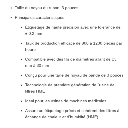
Taille du noyau du ruban: 3 pouces
Principales caractéristiques:
Étiquetage de haute précision avec une tolérance de
± 0,2 mm
Taux de production efficace de 900 à 1200 pièces par
heure
Compatible avec des fils de diamètres allant de φ3
mm à 30 mm
Conçu pour une taille de noyau de bande de 3 pouces
Technologie de première génération de l'usine de
filtres HME
Idéal pour les usines de machines médicales
Assure un étiquetage précis et cohérent des filtres à
échange de chaleur et d'humidité (HME)