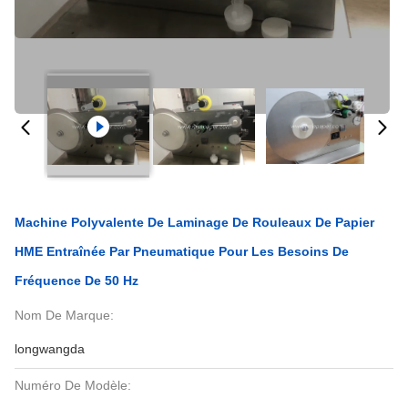
Machine Polyvalente De Laminage De Rouleaux De Papier
HME Entraînée Par Pneumatique Pour Les Besoins De
Fréquence De 50 Hz
Nom De Marque:
longwangda
Numéro De Modèle: