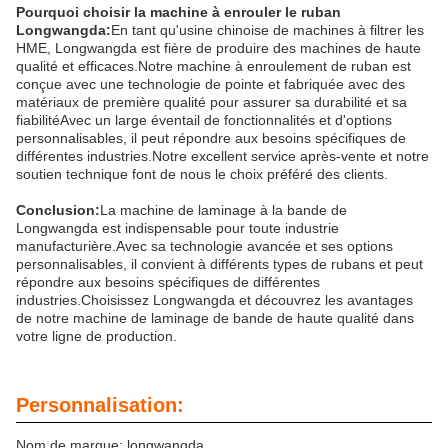
Pourquoi choisir la machine à enrouler le ruban
Longwangda:
En tant qu'usine chinoise de machines à filtrer les
HME, Longwangda est fière de produire des machines de haute
qualité et efficaces.Notre machine à enroulement de ruban est
conçue avec une technologie de pointe et fabriquée avec des
matériaux de première qualité pour assurer sa durabilité et sa
fiabilitéAvec un large éventail de fonctionnalités et d'options
personnalisables, il peut répondre aux besoins spécifiques de
différentes industries.Notre excellent service après-vente et notre
soutien technique font de nous le choix préféré des clients.
Conclusion:
La machine de laminage à la bande de
Longwangda est indispensable pour toute industrie
manufacturière.Avec sa technologie avancée et ses options
personnalisables, il convient à différents types de rubans et peut
répondre aux besoins spécifiques de différentes
industries.Choisissez Longwangda et découvrez les avantages
de notre machine de laminage de bande de haute qualité dans
votre ligne de production.
Personnalisation:
Nom de marque: longwangda