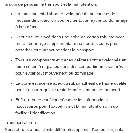
maximale pendant le transport et la manutention.
La machine est d'abord enveloppée d'une couche de
mousse de protection pour éviter toute rayure ou dommage
à la surface.
Il est ensuite placé dans une boîte de carton robuste avec
un rembourrage supplémentaire autour des côtés pour
absorber tout impact pendant le transport.
Tous les composants et pièces délicats sont enveloppés en
toute sécurité et placés dans des compartiments séparés
pour éviter tout mouvement ou dommage.
La boîte est scellée avec du ruban adhésif de haute qualité
pour s'assurer qu'elle reste fermée pendant le transport.
Enfin, la boîte est étiquetée avec les informations
nécessaires pour l'expédition et la manutention afin de
faciliter l'identification.
Transport aérien
Nous offrons à nos clients différentes options d'expédition, selon