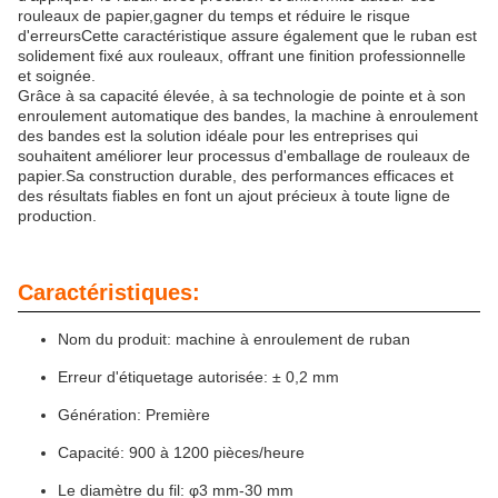
rouleaux de papier,gagner du temps et réduire le risque
d'erreursCette caractéristique assure également que le ruban est
solidement fixé aux rouleaux, offrant une finition professionnelle
et soignée.
Grâce à sa capacité élevée, à sa technologie de pointe et à son
enroulement automatique des bandes, la machine à enroulement
des bandes est la solution idéale pour les entreprises qui
souhaitent améliorer leur processus d'emballage de rouleaux de
papier.Sa construction durable, des performances efficaces et
des résultats fiables en font un ajout précieux à toute ligne de
production.
Caractéristiques:
Nom du produit: machine à enroulement de ruban
Erreur d'étiquetage autorisée: ± 0,2 mm
Génération: Première
Capacité: 900 à 1200 pièces/heure
Le diamètre du fil: φ3 mm-30 mm