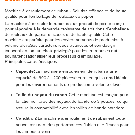
Machine à enroulement de ruban - Solution efficace et de haute
qualité pour l'emballage de rouleaux de papier
La machine à enrouler le ruban est un produit de pointe conçu
pour répondre à la demande croissante de solutions d'emballage
de rouleaux de papier efficaces et de haute qualité.Cette
machine est parfaite pour les environnements de production à
volume élevéSes caractéristiques avancées et son design
innovant en font un choix privilégié pour les entreprises qui
souhaitent rationaliser leur processus d'emballage.
Principales caractéristiques
Capacité:
La machine à enroulement de ruban a une
capacité de 900 à 1200 pièces/heure, ce qui la rend idéale
pour les environnements de production à volume élevé.
Taille du noyau du ruban:
Cette machine est conçue pour
fonctionner avec des noyaux de bande de 3 pouces, ce qui
assure la compatibilité avec les tailles de bande standard.
Condition:
La machine à enroulement de ruban est toute
neuve, assurant des performances fiables et efficaces pour
les années à venir.