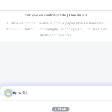
Politique de confidentialité
|
Plan du site
La Chine est bonne. Qualité le hme le papier filtre Le fournisseur.
2022-2026 Huizhou Longwangda Technology Co., Ltd. Tout. Les
droits sont réservés.
dglwdkj
2:39 AM