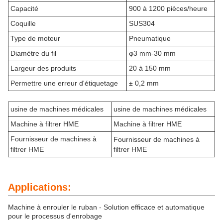
Capacité
900 à 1200 pièces/heure
Coquille
SUS304
Type de moteur
Pneumatique
Diamètre du fil
φ3 mm-30 mm
Largeur des produits
20 à 150 mm
Permettre une erreur d'étiquetage
± 0,2 mm
usine de machines médicales
usine de machines médicales
Machine à filtrer HME
Machine à filtrer HME
Fournisseur de machines à
Fournisseur de machines à
filtrer HME
filtrer HME
Applications:
Machine à enrouler le ruban - Solution efficace et automatique
pour le processus d'enrobage