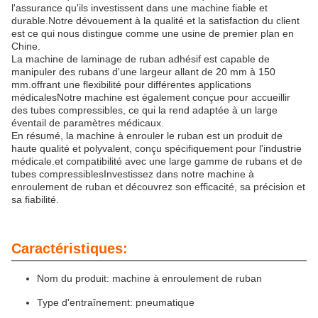
l'assurance qu'ils investissent dans une machine fiable et
durable.Notre dévouement à la qualité et la satisfaction du client
est ce qui nous distingue comme une usine de premier plan en
Chine.
La machine de laminage de ruban adhésif est capable de
manipuler des rubans d'une largeur allant de 20 mm à 150
mm.offrant une flexibilité pour différentes applications
médicalesNotre machine est également conçue pour accueillir
des tubes compressibles, ce qui la rend adaptée à un large
éventail de paramètres médicaux.
En résumé, la machine à enrouler le ruban est un produit de
haute qualité et polyvalent, conçu spécifiquement pour l'industrie
médicale.et compatibilité avec une large gamme de rubans et de
tubes compressiblesInvestissez dans notre machine à
enroulement de ruban et découvrez son efficacité, sa précision et
sa fiabilité.
Caractéristiques:
Nom du produit: machine à enroulement de ruban
Type d'entraînement: pneumatique