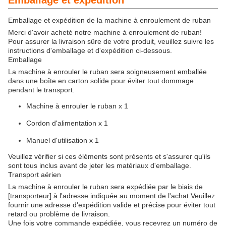
Emballage et expédition
Emballage et expédition de la machine à enroulement de ruban
Merci d'avoir acheté notre machine à enroulement de ruban!
Pour assurer la livraison sûre de votre produit, veuillez suivre les
instructions d'emballage et d'expédition ci-dessous.
Emballage
La machine à enrouler le ruban sera soigneusement emballée
dans une boîte en carton solide pour éviter tout dommage
pendant le transport.
Machine à enrouler le ruban x 1
Cordon d'alimentation x 1
Manuel d'utilisation x 1
Veuillez vérifier si ces éléments sont présents et s'assurer qu'ils
sont tous inclus avant de jeter les matériaux d'emballage.
Transport aérien
La machine à enrouler le ruban sera expédiée par le biais de
[transporteur] à l'adresse indiquée au moment de l'achat.Veuillez
fournir une adresse d'expédition valide et précise pour éviter tout
retard ou problème de livraison.
Une fois votre commande expédiée, vous recevrez un numéro de