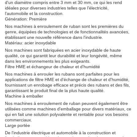
d'un diamètre compris entre 3 mm et 30 mm, ce qui les rend
idéales pour diverses industries telles que l'électricité,
l'automobile et la construction.
Génération: Première
Nos machines à enroulement de ruban sont les premières du
genre, équipées de technologies et de fonctionnalités avancées,
établissant une nouvelle référence dans l'industrie.
Matériau: acier inoxydable
Nos machines sont fabriquées en acier inoxydable de haute
qualité, ce qui garantit leur durabilité et leur longévité, même
dans les environnements les plus exigeants.
Filtre HME et échangeur de chaleur et d'humidité
Nos machines à enrouler les rubans sont parfaites pour les
applications de filtre HME et d'échange de chaleur et d'humidité,
fournissant un enrobage efficace et précis des rubans et des fils,
garantissant le produit final de la plus haute qualité.
Machine à emballer
Nos machines à enroulement de ruban peuvent également être
utilisées comme machines d'emballage pour divers matériaux, ce
qui en fait une solution polyvalente et rentable pour vos besoins
commerciaux.
Large portée
De l'industrie électrique et automobile à la construction et