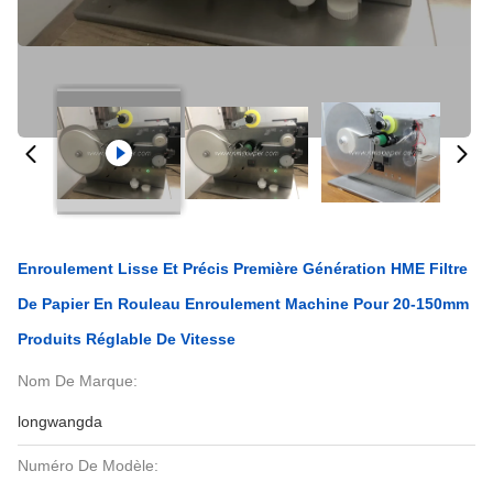
Enroulement Lisse Et Précis Première Génération HME Filtre
De Papier En Rouleau Enroulement Machine Pour 20-150mm
Produits Réglable De Vitesse
Nom De Marque:
longwangda
Numéro De Modèle: