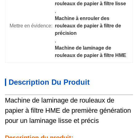
rouleaux de papier à filtre lisse
, 
Machine à enrouler des 
Mettre en évidence:
rouleaux de papier à filtre de 
précision
, 
Machine de laminage de 
rouleaux de papier à filtre HME
Description Du Produit
Machine de laminage de rouleaux de
papier à filtre HME de première génération
pour un laminage lisse et précis
Description du produit: