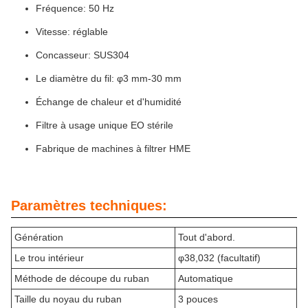
Fréquence: 50 Hz
Vitesse: réglable
Concasseur: SUS304
Le diamètre du fil: φ3 mm-30 mm
Échange de chaleur et d'humidité
Filtre à usage unique EO stérile
Fabrique de machines à filtrer HME
Paramètres techniques:
Génération
Tout d'abord.
Le trou intérieur
φ38,032 (facultatif)
Méthode de découpe du ruban
Automatique
Taille du noyau du ruban
3 pouces