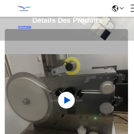
Détails Des Produits