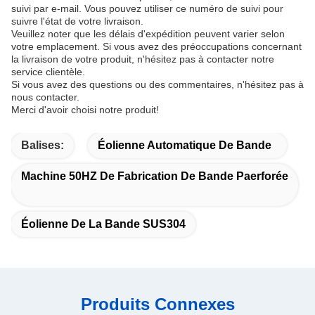
suivi par e-mail. Vous pouvez utiliser ce numéro de suivi pour
suivre l'état de votre livraison.
Veuillez noter que les délais d'expédition peuvent varier selon
votre emplacement. Si vous avez des préoccupations concernant
la livraison de votre produit, n'hésitez pas à contacter notre
service clientèle.
Si vous avez des questions ou des commentaires, n'hésitez pas à
nous contacter.
Merci d'avoir choisi notre produit!
Balises:
Éolienne Automatique De Bande
Machine 50HZ De Fabrication De Bande Paerforée
Éolienne De La Bande SUS304
Produits Connexes