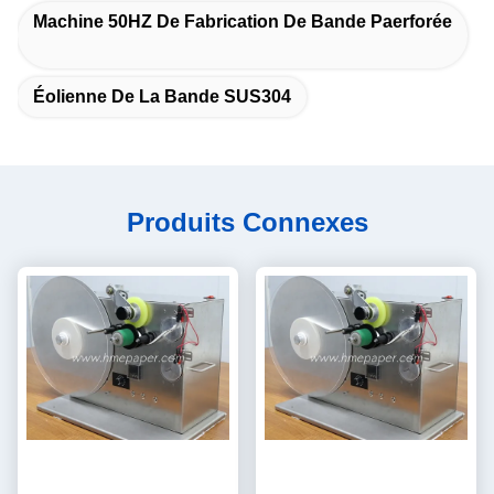
Machine 50HZ De Fabrication De Bande Paerforée
Éolienne De La Bande SUS304
Produits Connexes