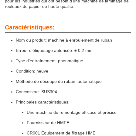
pour les industries qui ont besoin d'une machine de laminage de
rouleaux de papier de haute qualité.
Caractéristiques:
Nom du produit: machine à enroulement de ruban
Erreur d'étiquetage autorisée: ± 0,2 mm
Type d'entraînement: pneumatique
Condition: neuve
Méthode de découpe du ruban: automatique
Concasseur: SUS304
Principales caractéristiques:
Une machine de remontage efficace et précise
Fournisseur de HMFE
CR001 Équipement de filtrage HME