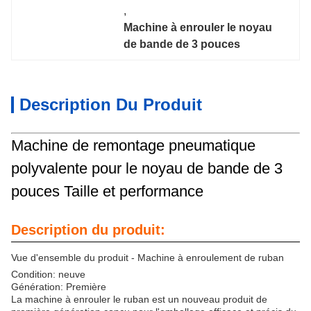
, 
Machine à enrouler le noyau 
de bande de 3 pouces
Description Du Produit
Machine de remontage pneumatique
polyvalente pour le noyau de bande de 3
pouces Taille et performance
Description du produit:
Vue d'ensemble du produit - Machine à enroulement de ruban
Condition: neuve
Génération: Première
La machine à enrouler le ruban est un nouveau produit de