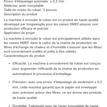
Erreur d'étiquetage autorisée: ± 0,2 mm
Matériau: acier inoxydable
Taille du noyau du ruban: 3 pouces
Description du produit
La machine à enrouler le ruban est un produit de haute qualité
développé par longwangda pour les usines HMEF.assurer une
production efficace et précise.
Application du projet
La machine à enrouler le ruban est principalement utilisée dans
les usines HMEF dans le cadre de la chaîne de production de
filtres d'échange de chaleur et d'humidité.s'assurer que les filtres
sont correctement scellés et prêts à être utilisés.
Caractéristiques du produit
Efficacité: La machine à enroulement de ruban est conçue
pour augmenter l'efficacité de la chaîne de production en
automatisant le processus d'emballage.
Précision: avec une erreur d'étiquetage de seulement ± 0,2
mm, cette machine garantit que le papier est enveloppé
avec précision autour des filtres, ce qui donne des produits
de haute qualité.
Durabilité: Fabriquée avec de l'acier inoxydable de haute