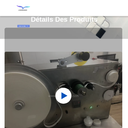
Détails Des Produits