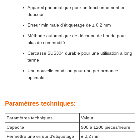
Appareil pneumatique pour un fonctionnement en
douceur
Erreur minimale d'étiquetage de ± 0,2 mm
Méthode automatique de découpe de bande pour
plus de commodité
Carcasse SUS304 durable pour une utilisation à long
terme
Une nouvelle condition pour une performance
optimale.
Paramètres techniques:
Paramètres techniques
Valeur
Capacité
900 à 1200 pièces/heure
Permettre une erreur d'étiquetage
± 0,2 mm