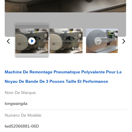
Machine De Remontage Pneumatique Polyvalente Pour Le
Noyau De Bande De 3 Pouces Taille Et Performance
Nom De Marque:
longwangda
Numéro De Modèle:
lwd52066881-06D