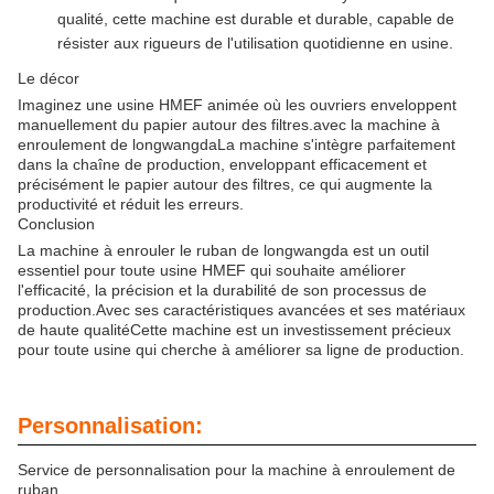
qualité, cette machine est durable et durable, capable de
résister aux rigueurs de l'utilisation quotidienne en usine.
Le décor
Imaginez une usine HMEF animée où les ouvriers enveloppent
manuellement du papier autour des filtres.avec la machine à
enroulement de longwangdaLa machine s'intègre parfaitement
dans la chaîne de production, enveloppant efficacement et
précisément le papier autour des filtres, ce qui augmente la
productivité et réduit les erreurs.
Conclusion
La machine à enrouler le ruban de longwangda est un outil
essentiel pour toute usine HMEF qui souhaite améliorer
l'efficacité, la précision et la durabilité de son processus de
production.Avec ses caractéristiques avancées et ses matériaux
de haute qualitéCette machine est un investissement précieux
pour toute usine qui cherche à améliorer sa ligne de production.
Personnalisation:
Service de personnalisation pour la machine à enroulement de
ruban