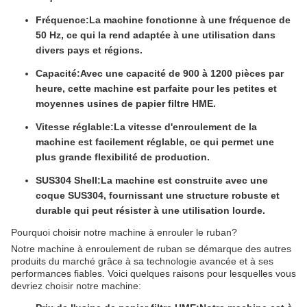
Fréquence:
La machine fonctionne à une fréquence de
50 Hz, ce qui la rend adaptée à une utilisation dans
divers pays et régions.
Capacité:
Avec une capacité de 900 à 1200 pièces par
heure, cette machine est parfaite pour les petites et
moyennes usines de papier filtre HME.
Vitesse réglable:
La vitesse d'enroulement de la
machine est facilement réglable, ce qui permet une
plus grande flexibilité de production.
SUS304 Shell:
La machine est construite avec une
coque SUS304, fournissant une structure robuste et
durable qui peut résister à une utilisation lourde.
Pourquoi choisir notre machine à enrouler le ruban?
Notre machine à enroulement de ruban se démarque des autres
produits du marché grâce à sa technologie avancée et à ses
performances fiables. Voici quelques raisons pour lesquelles vous
devriez choisir notre machine: