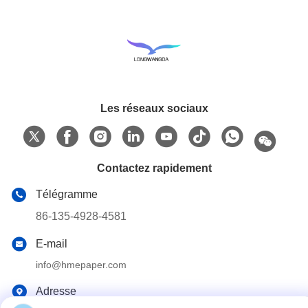
Les réseaux sociaux
Contactez rapidement
Télégramme
86-135-4928-4581
E-mail
info@hmepaper.com
Adresse