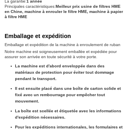
La garantie:
1 année
Principales caractéristiques:
Meilleur prix usine de filtres HME
en Chine, machine à enrouler le filtre HME, machine à papier
à filtre HME
Emballage et expédition
Emballage et expédition de la machine à enroulement de ruban
Notre machine est soigneusement emballée et expédiée pour
assurer son arrivée en toute sécurité à votre porte.
La machine est d'abord enveloppée dans des
matériaux de protection pour éviter tout dommage
pendant le transport.
Il est ensuite placé dans une boîte de carton solide et
fixé avec un rembourrage pour empêcher tout
mouvement.
La boîte est scellée et étiquetée avec les informations
d'expédition nécessaires.
Pour les expéditions internationales, les formulaires et