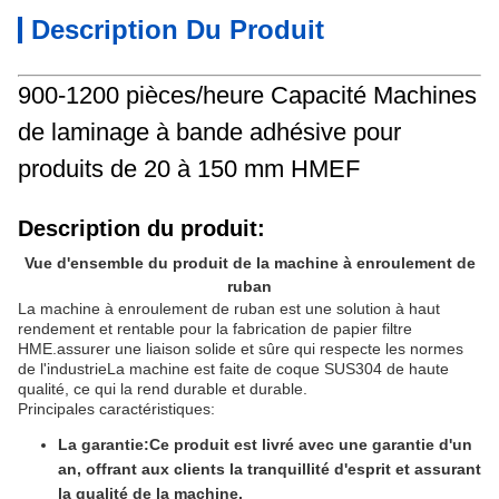
Description Du Produit
900-1200 pièces/heure Capacité Machines
de laminage à bande adhésive pour
produits de 20 à 150 mm HMEF
Description du produit:
Vue d'ensemble du produit de la machine à enroulement de
ruban
La machine à enroulement de ruban est une solution à haut
rendement et rentable pour la fabrication de papier filtre
HME.assurer une liaison solide et sûre qui respecte les normes
de l'industrieLa machine est faite de coque SUS304 de haute
qualité, ce qui la rend durable et durable.
Principales caractéristiques:
La garantie:
Ce produit est livré avec une garantie d'un
an, offrant aux clients la tranquillité d'esprit et assurant
la qualité de la machine.