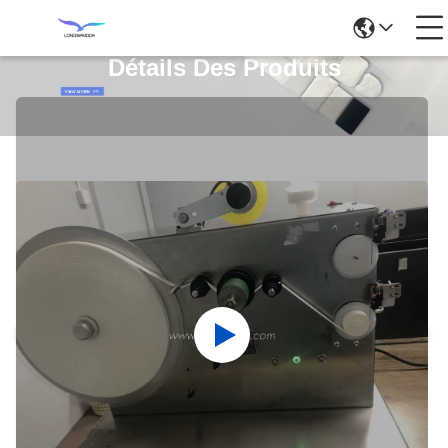
Détails Des Produits