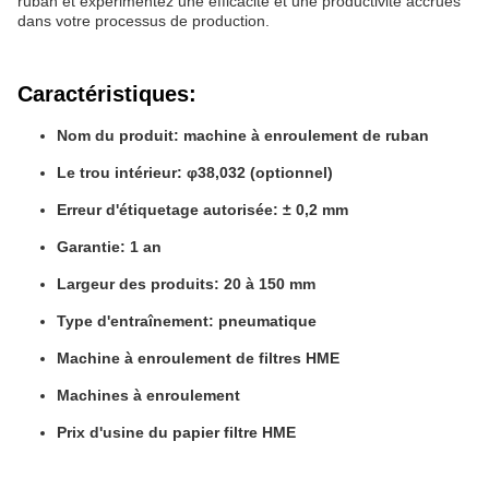
ruban et expérimentez une efficacité et une productivité accrues
dans votre processus de production.
Caractéristiques:
Nom du produit: machine à enroulement de ruban
Le trou intérieur: φ38,032 (optionnel)
Erreur d'étiquetage autorisée: ± 0,2 mm
Garantie: 1 an
Largeur des produits: 20 à 150 mm
Type d'entraînement: pneumatique
Machine à enroulement de filtres HME
Machines à enroulement
Prix d'usine du papier filtre HME