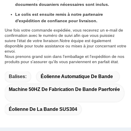
documents douaniers nécessaires sont inclus.
Le colis est ensuite remis à notre partenaire
d'expédition de confiance pour livraison.
Une fois votre commande expédiée, vous recevrez un e-mail de
confirmation avec le numéro de suivi afin que vous puissiez
suivre l'état de votre livraison.Notre équipe est également
disponible pour toute assistance ou mises à jour concernant votre
envoi.
Nous prenons grand soin dans l'emballage et l'expédition de nos
produits pour s'assurer qu'ils vous parviennent en parfait état.
Balises:
Éolienne Automatique De Bande
Machine 50HZ De Fabrication De Bande Paerforée
Éolienne De La Bande SUS304