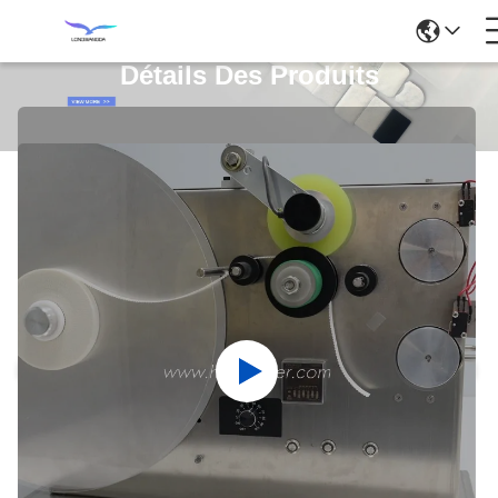
Détails Des Produits