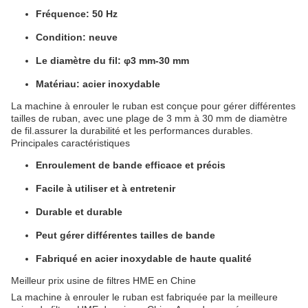
Fréquence: 50 Hz
Condition: neuve
Le diamètre du fil: φ3 mm-30 mm
Matériau: acier inoxydable
La machine à enrouler le ruban est conçue pour gérer différentes
tailles de ruban, avec une plage de 3 mm à 30 mm de diamètre
de fil.assurer la durabilité et les performances durables.
Principales caractéristiques
Enroulement de bande efficace et précis
Facile à utiliser et à entretenir
Durable et durable
Peut gérer différentes tailles de bande
Fabriqué en acier inoxydable de haute qualité
Meilleur prix usine de filtres HME en Chine
La machine à enrouler le ruban est fabriquée par la meilleure