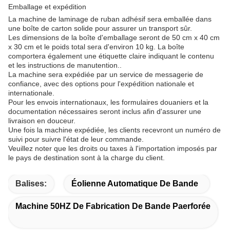
Emballage et expédition
La machine de laminage de ruban adhésif sera emballée dans
une boîte de carton solide pour assurer un transport sûr.
Les dimensions de la boîte d'emballage seront de 50 cm x 40 cm
x 30 cm et le poids total sera d'environ 10 kg. La boîte
comportera également une étiquette claire indiquant le contenu
et les instructions de manutention..
La machine sera expédiée par un service de messagerie de
confiance, avec des options pour l'expédition nationale et
internationale.
Pour les envois internationaux, les formulaires douaniers et la
documentation nécessaires seront inclus afin d'assurer une
livraison en douceur.
Une fois la machine expédiée, les clients recevront un numéro de
suivi pour suivre l'état de leur commande.
Veuillez noter que les droits ou taxes à l'importation imposés par
le pays de destination sont à la charge du client.
Balises:
Éolienne Automatique De Bande
Machine 50HZ De Fabrication De Bande Paerforée