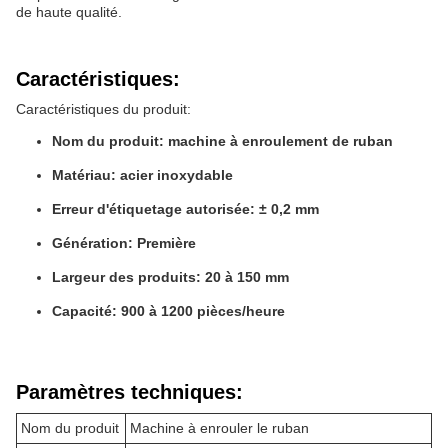
de haute qualité.
Caractéristiques:
Caractéristiques du produit:
Nom du produit: machine à enroulement de ruban
Matériau: acier inoxydable
Erreur d'étiquetage autorisée: ± 0,2 mm
Génération: Première
Largeur des produits: 20 à 150 mm
Capacité: 900 à 1200 pièces/heure
Paramètres techniques:
Nom du produit
Machine à enrouler le ruban