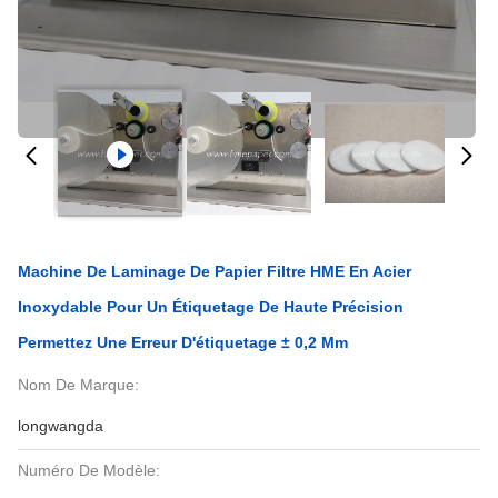
Machine De Laminage De Papier Filtre HME En Acier
Inoxydable Pour Un Étiquetage De Haute Précision
Permettez Une Erreur D'étiquetage ± 0,2 Mm
Nom De Marque:
longwangda
Numéro De Modèle: