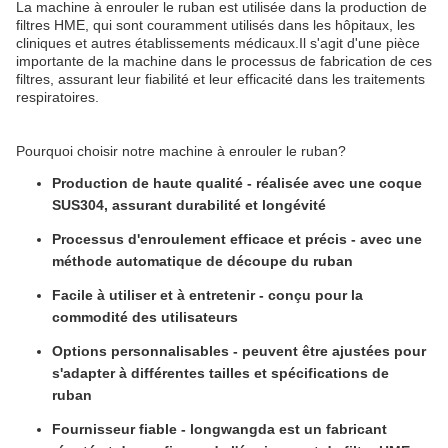
La machine à enrouler le ruban est utilisée dans la production de
filtres HME, qui sont couramment utilisés dans les hôpitaux, les
cliniques et autres établissements médicaux.Il s'agit d'une pièce
importante de la machine dans le processus de fabrication de ces
filtres, assurant leur fiabilité et leur efficacité dans les traitements
respiratoires.
Pourquoi choisir notre machine à enrouler le ruban?
Production de haute qualité - réalisée avec une coque
SUS304, assurant durabilité et longévité
Processus d'enroulement efficace et précis - avec une
méthode automatique de découpe du ruban
Facile à utiliser et à entretenir - conçu pour la
commodité des utilisateurs
Options personnalisables - peuvent être ajustées pour
s'adapter à différentes tailles et spécifications de
ruban
Fournisseur fiable - longwangda est un fabricant