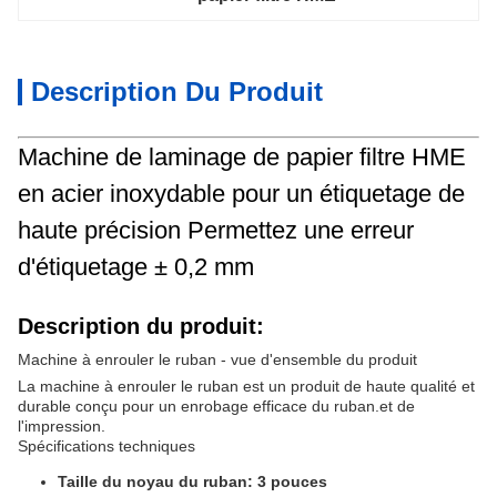
Description Du Produit
Machine de laminage de papier filtre HME
en acier inoxydable pour un étiquetage de
haute précision Permettez une erreur
d'étiquetage ± 0,2 mm
Description du produit:
Machine à enrouler le ruban - vue d'ensemble du produit
La machine à enrouler le ruban est un produit de haute qualité et
durable conçu pour un enrobage efficace du ruban.et de
l'impression.
Spécifications techniques
Taille du noyau du ruban: 3 pouces