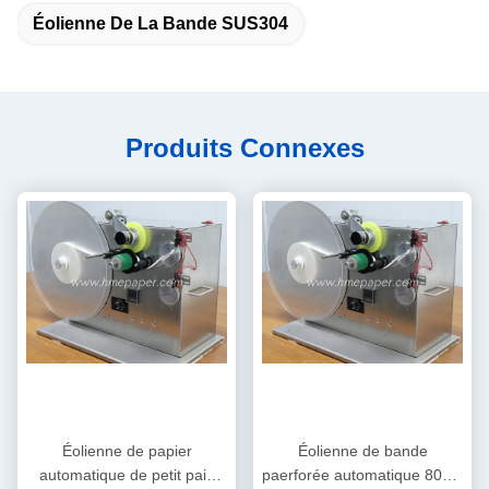
Éolienne De La Bande SUS304
Produits Connexes
Éolienne de papier
Éolienne de bande
automatique de petit pain
paerforée automatique 80cm