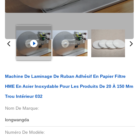
Machine De Laminage De Ruban Adhésif En Papier Filtre
HME En Acier Inoxydable Pour Les Produits De 20 À 150 Mm
Trou Intérieur 032
Nom De Marque:
longwangda
Numéro De Modèle: