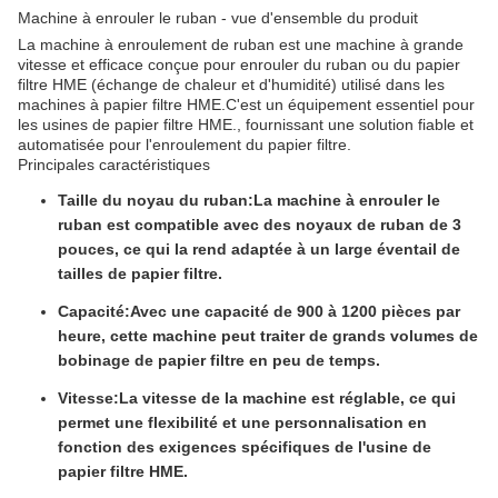
Machine à enrouler le ruban - vue d'ensemble du produit
La machine à enroulement de ruban est une machine à grande
vitesse et efficace conçue pour enrouler du ruban ou du papier
filtre HME (échange de chaleur et d'humidité) utilisé dans les
machines à papier filtre HME.C'est un équipement essentiel pour
les usines de papier filtre HME., fournissant une solution fiable et
automatisée pour l'enroulement du papier filtre.
Principales caractéristiques
Taille du noyau du ruban:
La machine à enrouler le
ruban est compatible avec des noyaux de ruban de 3
pouces, ce qui la rend adaptée à un large éventail de
tailles de papier filtre.
Capacité:
Avec une capacité de 900 à 1200 pièces par
heure, cette machine peut traiter de grands volumes de
bobinage de papier filtre en peu de temps.
Vitesse:
La vitesse de la machine est réglable, ce qui
permet une flexibilité et une personnalisation en
fonction des exigences spécifiques de l'usine de
papier filtre HME.