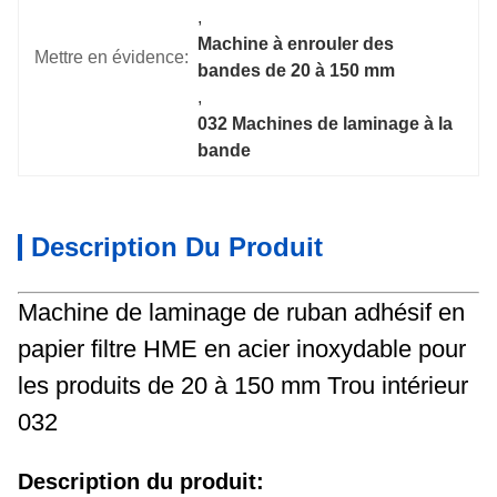
, 
Machine à enrouler des 
Mettre en évidence:
bandes de 20 à 150 mm
, 
032 Machines de laminage à la 
bande
Description Du Produit
Machine de laminage de ruban adhésif en
papier filtre HME en acier inoxydable pour
les produits de 20 à 150 mm Trou intérieur
032
Description du produit: