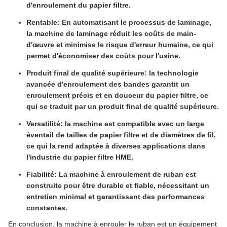
d'enroulement du papier filtre.
Rentable: En automatisant le processus de laminage,
la machine de laminage réduit les coûts de main-
d'œuvre et minimise le risque d'erreur humaine, ce qui
permet d'économiser des coûts pour l'usine.
Produit final de qualité supérieure: la technologie
avancée d'enroulement des bandes garantit un
enroulement précis et en douceur du papier filtre, ce
qui se traduit par un produit final de qualité supérieure.
Versatilité: la machine est compatible avec un large
éventail de tailles de papier filtre et de diamètres de fil,
ce qui la rend adaptée à diverses applications dans
l'industrie du papier filtre HME.
Fiabilité: La machine à enroulement de ruban est
construite pour être durable et fiable, nécessitant un
entretien minimal et garantissant des performances
constantes.
En conclusion, la machine à enrouler le ruban est un équipement