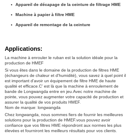
Appareil de décapage de la ceinture de filtrage HME
Machine à papier à filtre HME
Appareil de remontage de la ceinture
Applications:
La machine à enrouler le ruban est la solution idéale pour la
production de HMEF
Si vous êtes dans le domaine de la production de filtres HME
(échangeurs de chaleur et d'humidité), vous savez à quel point il
est important d'avoir un équipement de filtre HME de haute
qualité et efficace.C' est là que la machine à enroulement de
bande de Longwangda entre en jeu.Avec notre machine de
pointe, vous pouvez augmenter votre capacité de production et
assurer la qualité de vos produits HMEF.
Nom de marque: longwangda
Chez longwangda, nous sommes fiers de fournir les meilleures
solutions pour la production de HMEF.vous pouvez avoir
confiance que vos filtres HME répondront aux normes les plus
élevées et fourniront les meilleurs résultats pour vos clients.