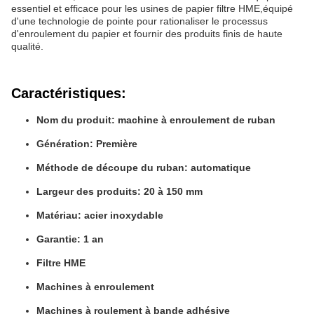
essentiel et efficace pour les usines de papier filtre HME,équipé
d'une technologie de pointe pour rationaliser le processus
d'enroulement du papier et fournir des produits finis de haute
qualité.
Caractéristiques:
Nom du produit: machine à enroulement de ruban
Génération: Première
Méthode de découpe du ruban: automatique
Largeur des produits: 20 à 150 mm
Matériau: acier inoxydable
Garantie: 1 an
Filtre HME
Machines à enroulement
Machines à roulement à bande adhésive