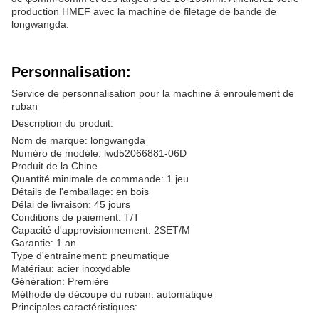
production HMEF avec la machine de filetage de bande de
longwangda.
Personnalisation:
Service de personnalisation pour la machine à enroulement de
ruban
Description du produit:
Nom de marque: longwangda
Numéro de modèle: lwd52066881-06D
Produit de la Chine
Quantité minimale de commande: 1 jeu
Détails de l'emballage: en bois
Délai de livraison: 45 jours
Conditions de paiement: T/T
Capacité d'approvisionnement: 2SET/M
Garantie: 1 an
Type d'entraînement: pneumatique
Matériau: acier inoxydable
Génération: Première
Méthode de découpe du ruban: automatique
Principales caractéristiques: