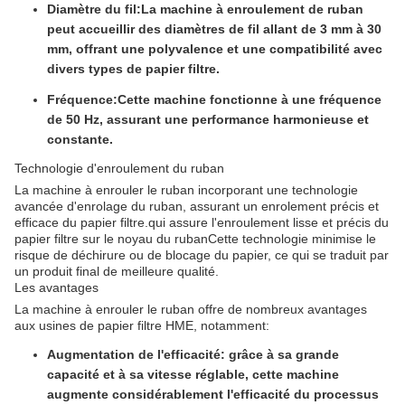
Diamètre du fil:
La machine à enroulement de ruban
peut accueillir des diamètres de fil allant de 3 mm à 30
mm, offrant une polyvalence et une compatibilité avec
divers types de papier filtre.
Fréquence:
Cette machine fonctionne à une fréquence
de 50 Hz, assurant une performance harmonieuse et
constante.
Technologie d'enroulement du ruban
La machine à enrouler le ruban incorporant une technologie
avancée d'enrolage du ruban, assurant un enrolement précis et
efficace du papier filtre.qui assure l'enroulement lisse et précis du
papier filtre sur le noyau du rubanCette technologie minimise le
risque de déchirure ou de blocage du papier, ce qui se traduit par
un produit final de meilleure qualité.
Les avantages
La machine à enrouler le ruban offre de nombreux avantages
aux usines de papier filtre HME, notamment:
Augmentation de l'efficacité: grâce à sa grande
capacité et à sa vitesse réglable, cette machine
augmente considérablement l'efficacité du processus