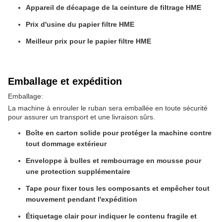
Appareil de décapage de la ceinture de filtrage HME
Prix d'usine du papier filtre HME
Meilleur prix pour le papier filtre HME
Emballage et expédition
Emballage:
La machine à enrouler le ruban sera emballée en toute sécurité
pour assurer un transport et une livraison sûrs.
Boîte en carton solide pour protéger la machine contre
tout dommage extérieur
Enveloppe à bulles et rembourrage en mousse pour
une protection supplémentaire
Tape pour fixer tous les composants et empêcher tout
mouvement pendant l'expédition
Étiquetage clair pour indiquer le contenu fragile et