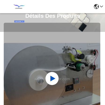
Détails Des Produits