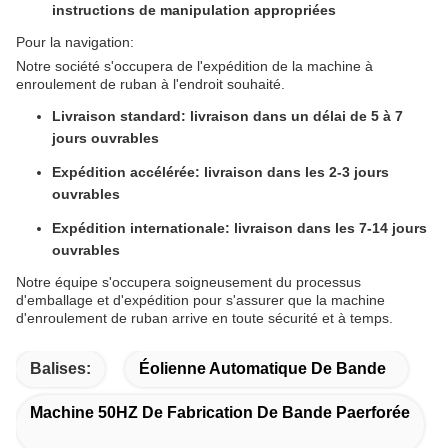
instructions de manipulation appropriées
Pour la navigation:
Notre société s'occupera de l'expédition de la machine à
enroulement de ruban à l'endroit souhaité.
Livraison standard: livraison dans un délai de 5 à 7
jours ouvrables
Expédition accélérée: livraison dans les 2-3 jours
ouvrables
Expédition internationale: livraison dans les 7-14 jours
ouvrables
Notre équipe s'occupera soigneusement du processus
d'emballage et d'expédition pour s'assurer que la machine
d'enroulement de ruban arrive en toute sécurité et à temps.
Balises:
Éolienne Automatique De Bande
Machine 50HZ De Fabrication De Bande Paerforée